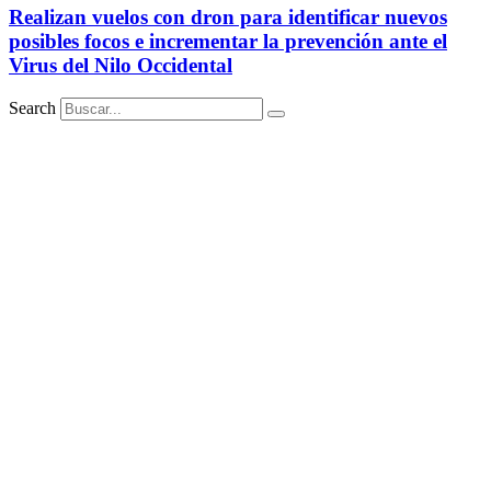
Realizan vuelos con dron para identificar nuevos
posibles focos e incrementar la prevención ante el
Virus del Nilo Occidental
Search