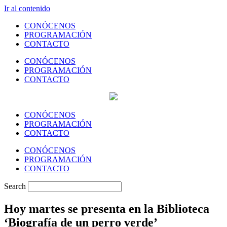
Ir al contenido
CONÓCENOS
PROGRAMACIÓN
CONTACTO
CONÓCENOS
PROGRAMACIÓN
CONTACTO
CONÓCENOS
PROGRAMACIÓN
CONTACTO
CONÓCENOS
PROGRAMACIÓN
CONTACTO
Search
Hoy martes se presenta en la Biblioteca
‘Biografía de un perro verde’