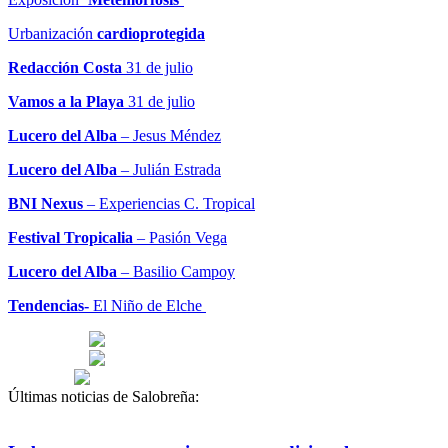
Urbanización
cardioprotegida
Redacción Costa
31 de julio
Vamos a la Playa
31 de julio
Lucero del Alba
– Jesus Méndez
Lucero del Alba
– Julián Estrada
BNI Nexus
– Experiencias C. Tropical
Festival Tropicalia
– Pasión Vega
Lucero del Alba
– Basilio Campoy
Tendencias-
El Niño de Elche
Últimas noticias de Salobreña: