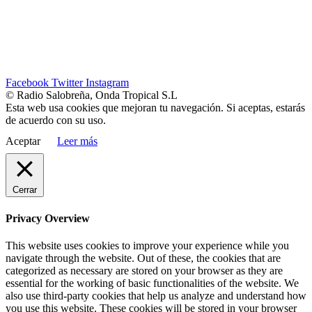
Facebook
Twitter
Instagram
© Radio Salobreña, Onda Tropical S.L
Esta web usa cookies que mejoran tu navegación. Si aceptas, estarás
de acuerdo con su uso.
Aceptar
Leer más
Cerrar
Privacy Overview
This website uses cookies to improve your experience while you
navigate through the website. Out of these, the cookies that are
categorized as necessary are stored on your browser as they are
essential for the working of basic functionalities of the website. We
also use third-party cookies that help us analyze and understand how
you use this website. These cookies will be stored in your browser