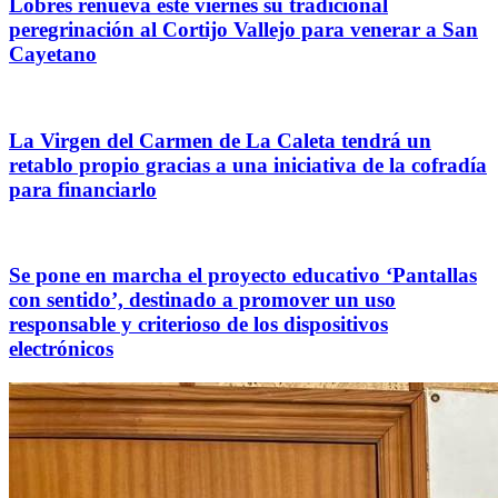
Lobres renueva este viernes su tradicional
peregrinación al Cortijo Vallejo para venerar a San
Cayetano
La Virgen del Carmen de La Caleta tendrá un
retablo propio gracias a una iniciativa de la cofradía
para financiarlo
Se pone en marcha el proyecto educativo ‘Pantallas
con sentido’, destinado a promover un uso
responsable y criterioso de los dispositivos
electrónicos