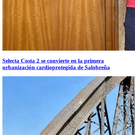
Selecta Costa 2 se convierte en la primera
urbanización cardioprotegida de Salobreña