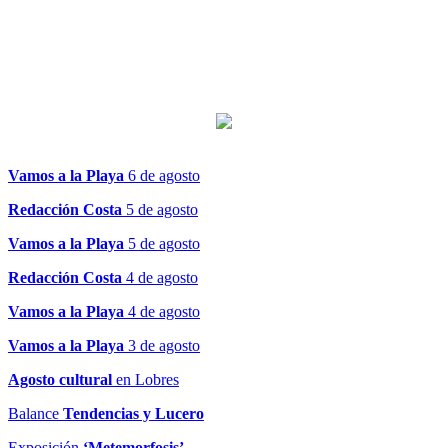
Vamos a la Playa
6 de agosto
Redacción Costa
5 de agosto
Vamos a la Playa
5 de agosto
Redacción Costa
4 de agosto
Vamos a la Playa
4 de agosto
Vamos a la Playa
3 de agosto
Agosto cultural
en Lobres
Balance
Tendencias y Lucero
Exposición
‘Metemorfosis’