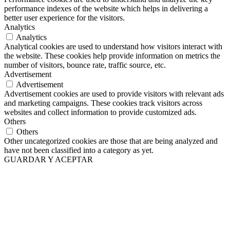
performance indexes of the website which helps in delivering a
better user experience for the visitors.
Analytics
Analytics
Analytical cookies are used to understand how visitors interact with
the website. These cookies help provide information on metrics the
number of visitors, bounce rate, traffic source, etc.
Advertisement
Advertisement
Advertisement cookies are used to provide visitors with relevant ads
and marketing campaigns. These cookies track visitors across
websites and collect information to provide customized ads.
Others
Others
Other uncategorized cookies are those that are being analyzed and
have not been classified into a category as yet.
GUARDAR Y ACEPTAR