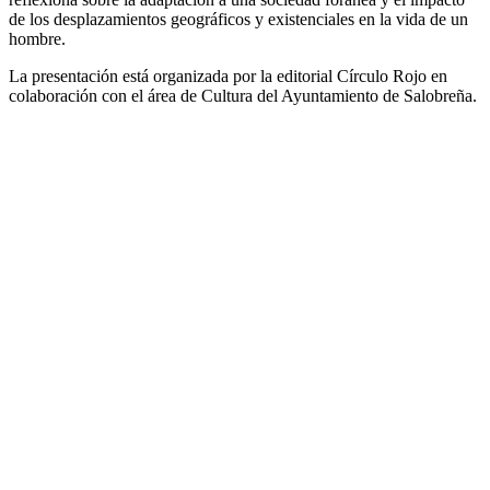
de los desplazamientos geográficos y existenciales en la vida de un
hombre.
La presentación está organizada por la editorial Círculo Rojo en
colaboración con el área de Cultura del Ayuntamiento de Salobreña.