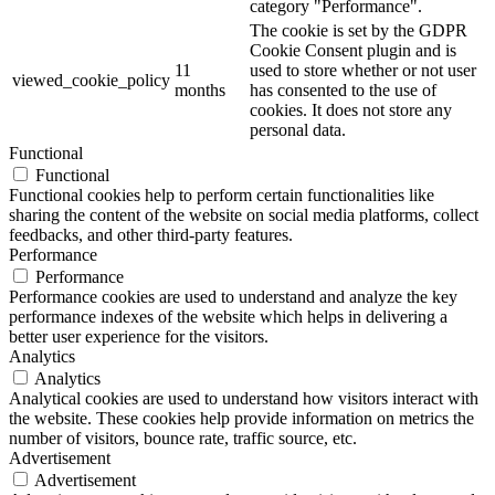
category "Performance".
The cookie is set by the GDPR
Cookie Consent plugin and is
11
used to store whether or not user
viewed_cookie_policy
months
has consented to the use of
cookies. It does not store any
personal data.
Functional
Functional
Functional cookies help to perform certain functionalities like
sharing the content of the website on social media platforms, collect
feedbacks, and other third-party features.
Performance
Performance
Performance cookies are used to understand and analyze the key
performance indexes of the website which helps in delivering a
better user experience for the visitors.
Analytics
Analytics
Analytical cookies are used to understand how visitors interact with
the website. These cookies help provide information on metrics the
number of visitors, bounce rate, traffic source, etc.
Advertisement
Advertisement