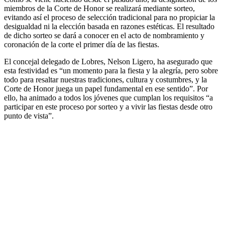
miembros de la Corte de Honor se realizará mediante sorteo,
evitando así el proceso de selección tradicional para no propiciar la
desigualdad ni la elección basada en razones estéticas. El resultado
de dicho sorteo se dará a conocer en el acto de nombramiento y
coronación de la corte el primer día de las fiestas.
El concejal delegado de Lobres, Nelson Ligero, ha asegurado que
esta festividad es “un momento para la fiesta y la alegría, pero sobre
todo para resaltar nuestras tradiciones, cultura y costumbres, y la
Corte de Honor juega un papel fundamental en ese sentido”. Por
ello, ha animado a todos los jóvenes que cumplan los requisitos “a
participar en este proceso por sorteo y a vivir las fiestas desde otro
punto de vista”.