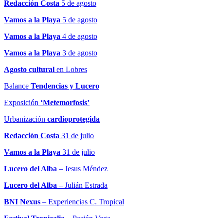
Redacción Costa
5 de agosto
Vamos a la Playa
5 de agosto
Vamos a la Playa
4 de agosto
Vamos a la Playa
3 de agosto
Agosto cultural
en Lobres
Balance
Tendencias y Lucero
Exposición
‘Metemorfosis’
Urbanización
cardioprotegida
Redacción Costa
31 de julio
Vamos a la Playa
31 de julio
Lucero del Alba
– Jesus Méndez
Lucero del Alba
– Julián Estrada
BNI Nexus
– Experiencias C. Tropical