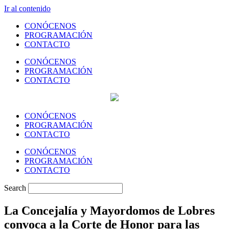
Ir al contenido
CONÓCENOS
PROGRAMACIÓN
CONTACTO
CONÓCENOS
PROGRAMACIÓN
CONTACTO
CONÓCENOS
PROGRAMACIÓN
CONTACTO
CONÓCENOS
PROGRAMACIÓN
CONTACTO
Search
La Concejalía y Mayordomos de Lobres
convoca a la Corte de Honor para las