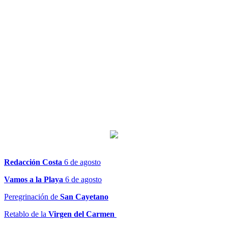
Redacción Costa
6 de agosto
Vamos a la Playa
6 de agosto
Peregrinación de
San Cayetano
Retablo de la
Virgen del Carmen