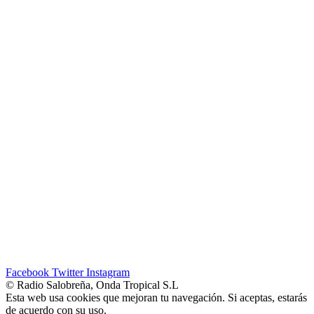
Facebook
Twitter
Instagram
© Radio Salobreña, Onda Tropical S.L
Esta web usa cookies que mejoran tu navegación. Si aceptas, estarás
de acuerdo con su uso.