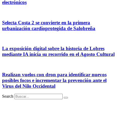
electrónicos
Selecta Costa 2 se convierte en la primera
urbanización cardioprotegida de Salobreña
La exposición digital sobre la historia de Lobres
mediante IA inicia su recorrido en el Agosto Cultural
Realizan vuelos con dron para identificar nuevos
posibles focos e incrementar la prevención ante el
Virus del Nilo Occidental
Search