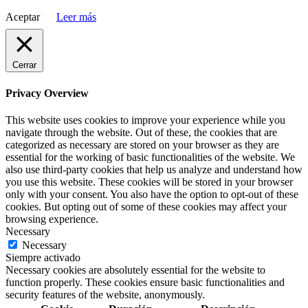
Aceptar
Leer más
Cerrar
Privacy Overview
This website uses cookies to improve your experience while you
navigate through the website. Out of these, the cookies that are
categorized as necessary are stored on your browser as they are
essential for the working of basic functionalities of the website. We
also use third-party cookies that help us analyze and understand how
you use this website. These cookies will be stored in your browser
only with your consent. You also have the option to opt-out of these
cookies. But opting out of some of these cookies may affect your
browsing experience.
Necessary
Necessary
Siempre activado
Necessary cookies are absolutely essential for the website to
function properly. These cookies ensure basic functionalities and
security features of the website, anonymously.