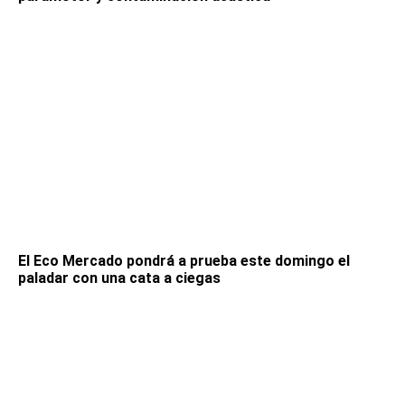
El Eco Mercado pondrá a prueba este domingo el
paladar con una cata a ciegas