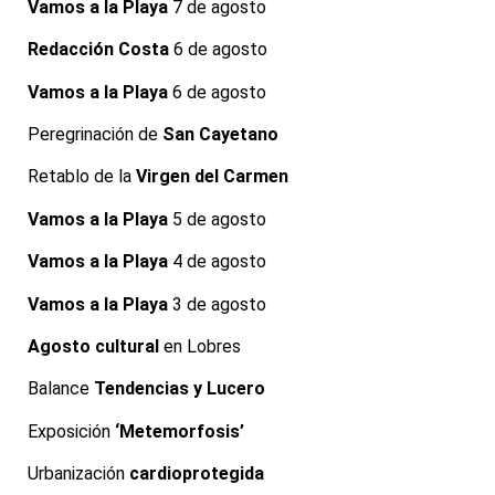
Vamos a la Playa
7 de agosto
Redacción Costa
6 de agosto
Vamos a la Playa
6 de agosto
Peregrinación de
San Cayetano
Retablo de la
Virgen del Carmen
Vamos a la Playa
5 de agosto
Vamos a la Playa
4 de agosto
Vamos a la Playa
3 de agosto
Agosto cultural
en Lobres
Balance
Tendencias y Lucero
Exposición
‘Metemorfosis’
Urbanización
cardioprotegida