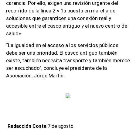
carencia. Por ello, exigen una revisión urgente del
recorrido de la línea 2 y “la puesta en marcha de
soluciones que garanticen una conexión real y
accesible entre el casco antiguo y el nuevo centro de
salud».
“La igualdad en el acceso a los servicios públicos
debe ser una prioridad. El casco antiguo también
existe, también necesita transporte y también merece
ser escuchado”, concluye el presidente de la
Asociación, Jorge Martín.
Redacción Costa
7 de agosto