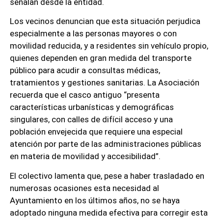
señalan desde la entidad.
Los vecinos denuncian que esta situación perjudica
especialmente a las personas mayores o con
movilidad reducida, y a residentes sin vehículo propio,
quienes dependen en gran medida del transporte
público para acudir a consultas médicas,
tratamientos y gestiones sanitarias. La Asociación
recuerda que el casco antiguo “presenta
características urbanísticas y demográficas
singulares, con calles de difícil acceso y una
población envejecida que requiere una especial
atención por parte de las administraciones públicas
en materia de movilidad y accesibilidad”.
El colectivo lamenta que, pese a haber trasladado en
numerosas ocasiones esta necesidad al
Ayuntamiento en los últimos años, no se haya
adoptado ninguna medida efectiva para corregir esta