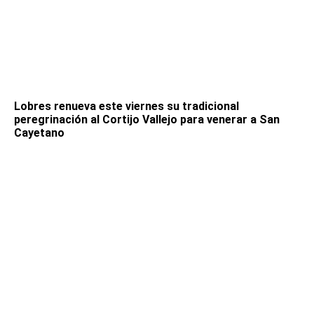
Lobres renueva este viernes su tradicional
peregrinación al Cortijo Vallejo para venerar a San
Cayetano