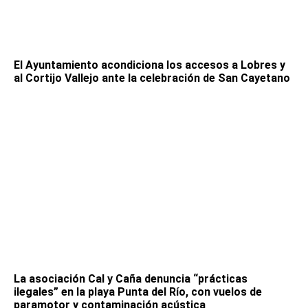
El Ayuntamiento acondiciona los accesos a Lobres y
al Cortijo Vallejo ante la celebración de San Cayetano
La asociación Cal y Caña denuncia “prácticas
ilegales” en la playa Punta del Río, con vuelos de
paramotor y contaminación acústica