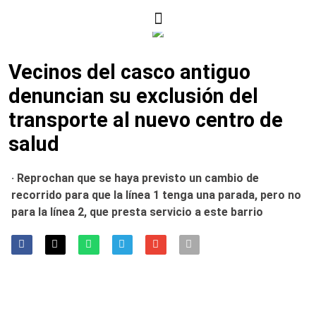
Vecinos del casco antiguo
denuncian su exclusión del
transporte al nuevo centro de
salud
· Reprochan que se haya previsto un cambio de
recorrido para que la línea 1 tenga una parada, pero no
para la línea 2, que presta servicio a este barrio