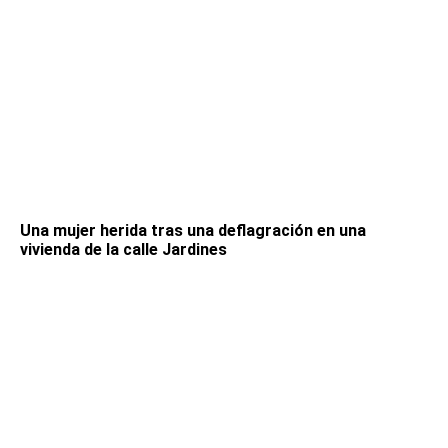
Una mujer herida tras una deflagración en una
vivienda de la calle Jardines