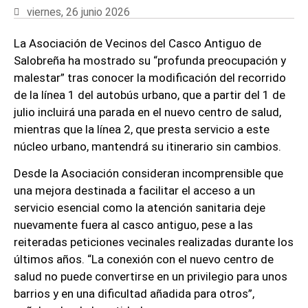
viernes, 26 junio 2026
La Asociación de Vecinos del Casco Antiguo de
Salobreña ha mostrado su “profunda preocupación y
malestar” tras conocer la modificación del recorrido
de la línea 1 del autobús urbano, que a partir del 1 de
julio incluirá una parada en el nuevo centro de salud,
mientras que la línea 2, que presta servicio a este
núcleo urbano, mantendrá su itinerario sin cambios.
Desde la Asociación consideran incomprensible que
una mejora destinada a facilitar el acceso a un
servicio esencial como la atención sanitaria deje
nuevamente fuera al casco antiguo, pese a las
reiteradas peticiones vecinales realizadas durante los
últimos años
. “La conexión con el nuevo centro de
salud no puede convertirse en un privilegio para unos
barrios y en una dificultad añadida para otros”,