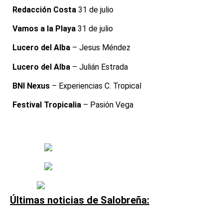
Redacción Costa
31 de julio
Vamos a la Playa
31 de julio
Lucero del Alba
– Jesus Méndez
Lucero del Alba
– Julián Estrada
BNI Nexus
– Experiencias C. Tropical
Festival Tropicalia
– Pasión Vega
Últimas noticias de Salobreña: