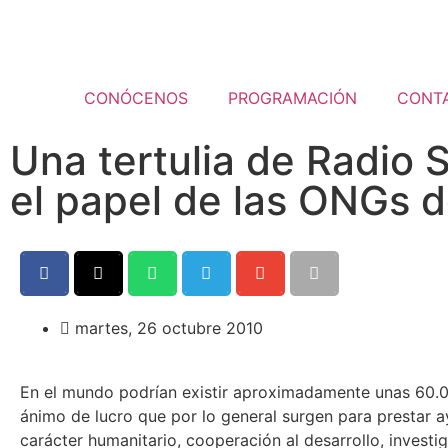
CONÓCENOS
PROGRAMACIÓN
CONT
Una tertulia de Radio
el papel de las ONGs d
martes, 26 octubre 2010
En el mundo podrían existir aproximadamente unas 60.
ánimo de lucro que por lo general surgen para prestar a
carácter humanitario, cooperación al desarrollo, investig