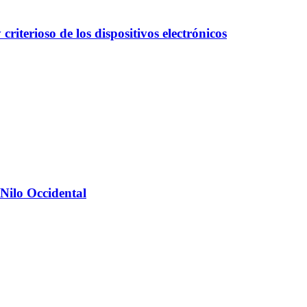
iterioso de los dispositivos electrónicos
 Nilo Occidental