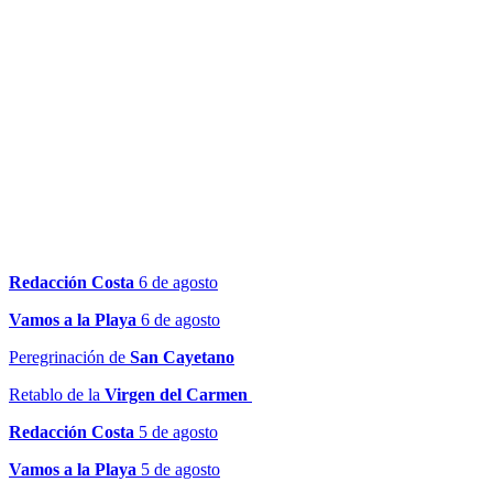
Redacción Costa
6 de agosto
Vamos a la Playa
6 de agosto
Peregrinación de
San Cayetano
Retablo de la
Virgen del Carmen
Redacción Costa
5 de agosto
Vamos a la Playa
5 de agosto