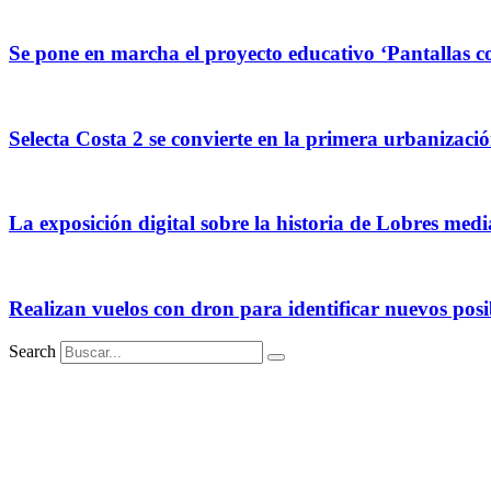
Se pone en marcha el proyecto educativo ‘Pantallas con
Selecta Costa 2 se convierte en la primera urbanizac
La exposición digital sobre la historia de Lobres medi
Realizan vuelos con dron para identificar nuevos posib
Search