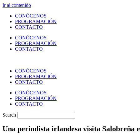
Ir al contenido
CONÓCENOS
PROGRAMACIÓN
CONTACTO
CONÓCENOS
PROGRAMACIÓN
CONTACTO
CONÓCENOS
PROGRAMACIÓN
CONTACTO
CONÓCENOS
PROGRAMACIÓN
CONTACTO
Search
Una periodista irlandesa visita Salobreña 