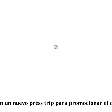
en un nuevo press trip para promocionar el