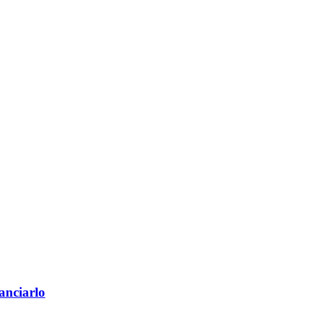
anciarlo