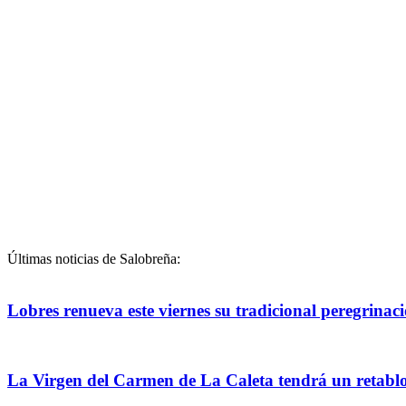
Últimas noticias de Salobreña:
Lobres renueva este viernes su tradicional peregrinac
La Virgen del Carmen de La Caleta tendrá un retablo p