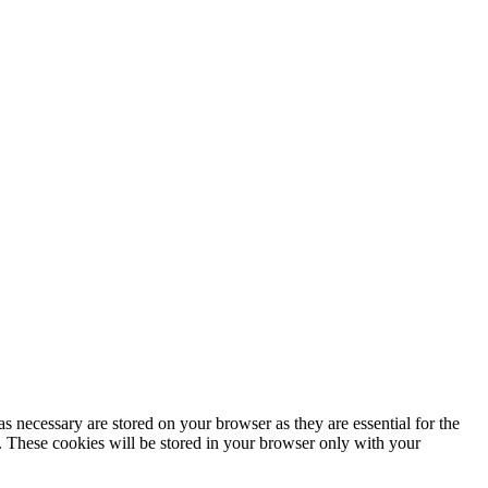
s necessary are stored on your browser as they are essential for the
e. These cookies will be stored in your browser only with your