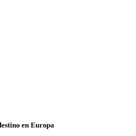
 destino en Europa