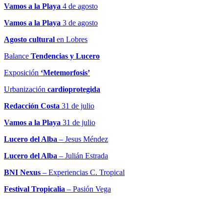
Vamos a la Playa
4 de agosto
Vamos a la Playa
3 de agosto
Agosto cultural
en Lobres
Balance
Tendencias y Lucero
Exposición
‘Metemorfosis’
Urbanización
cardioprotegida
Redacción Costa
31 de julio
Vamos a la Playa
31 de julio
Lucero del Alba
– Jesus Méndez
Lucero del Alba
– Julián Estrada
BNI Nexus
– Experiencias C. Tropical
Festival Tropicalia
– Pasión Vega