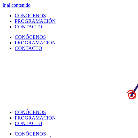
Ir al contenido
CONÓCENOS
PROGRAMACIÓN
CONTACTO
CONÓCENOS
PROGRAMACIÓN
CONTACTO
CONÓCENOS
PROGRAMACIÓN
CONTACTO
CONÓCENOS