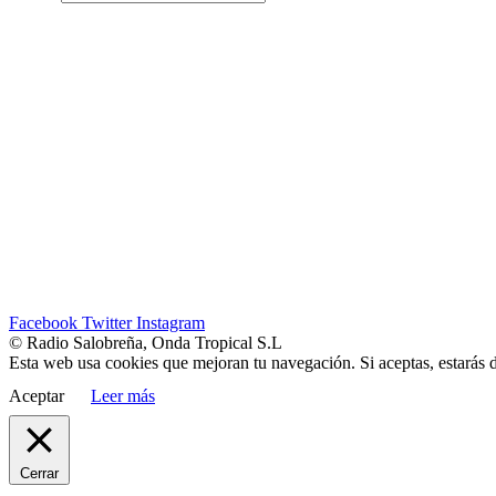
Facebook
Twitter
Instagram
© Radio Salobreña, Onda Tropical S.L
Esta web usa cookies que mejoran tu navegación. Si aceptas, estarás 
Aceptar
Leer más
Cerrar