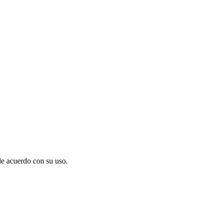
de acuerdo con su uso.