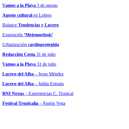
Vamos a la Playa
3 de agosto
Agosto cultural
en Lobres
Balance
Tendencias y Lucero
Exposición
‘Metemorfosis’
Urbanización
cardioprotegida
Redacción Costa
31 de julio
Vamos a la Playa
31 de julio
Lucero del Alba
– Jesus Méndez
Lucero del Alba
– Julián Estrada
BNI Nexus
– Experiencias C. Tropical
Festival Tropicalia
– Pasión Vega