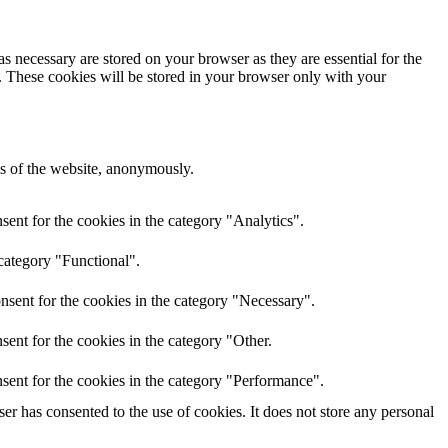
s necessary are stored on your browser as they are essential for the
e. These cookies will be stored in your browser only with your
res of the website, anonymously.
ent for the cookies in the category "Analytics".
category "Functional".
nsent for the cookies in the category "Necessary".
ent for the cookies in the category "Other.
sent for the cookies in the category "Performance".
r has consented to the use of cookies. It does not store any personal