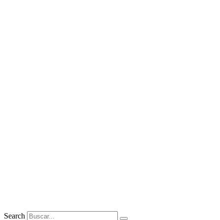
Search