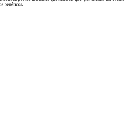
os benéficos.