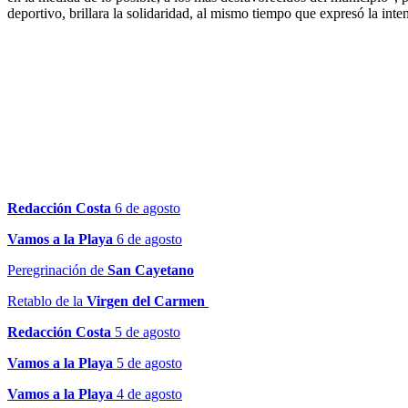
deportivo, brillara la solidaridad, al mismo tiempo que expresó la int
Redacción Costa
6 de agosto
Vamos a la Playa
6 de agosto
Peregrinación de
San Cayetano
Retablo de la
Virgen del Carmen
Redacción Costa
5 de agosto
Vamos a la Playa
5 de agosto
Vamos a la Playa
4 de agosto