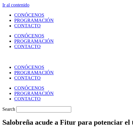
Ir al contenido
CONÓCENOS
PROGRAMACIÓN
CONTACTO
CONÓCENOS
PROGRAMACIÓN
CONTACTO
CONÓCENOS
PROGRAMACIÓN
CONTACTO
CONÓCENOS
PROGRAMACIÓN
CONTACTO
Search
Salobreña acude a Fitur para potenciar el