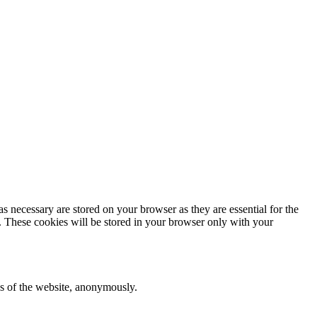
s necessary are stored on your browser as they are essential for the
e. These cookies will be stored in your browser only with your
res of the website, anonymously.