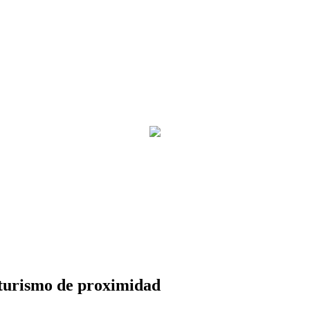
 turismo de proximidad