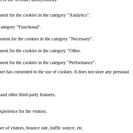
ent for the cookies in the category "Analytics".
category "Functional".
nsent for the cookies in the category "Necessary".
ent for the cookies in the category "Other.
sent for the cookies in the category "Performance".
r has consented to the use of cookies. It does not store any personal
and other third-party features.
perience for the visitors.
of visitors, bounce rate, traffic source, etc.