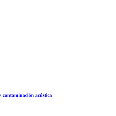
y contaminación acústica