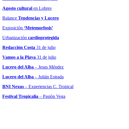
Agosto cultural
en Lobres
Balance
Tendencias y Lucero
Exposición
‘Metemorfosis’
Urbanización
cardioprotegida
Redacción Costa
31 de julio
Vamos a la Playa
31 de julio
Lucero del Alba
– Jesus Méndez
Lucero del Alba
– Julián Estrada
BNI Nexus
– Experiencias C. Tropical
Festival Tropicalia
– Pasión Vega