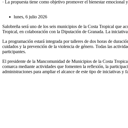
· La propuesta tiene como objetivo promover el bienestar emocional y
lunes, 6 julio 2026
Salobreña será uno de los seis municipios de la Costa Tropical que a
Tropical, en colaboración con la Diputación de Granada. La iniciativ
La programación estará integrada por talleres de dos horas de duración
cuidados y la prevención de la violencia de género. Todas las actividad
participantes.
El presidente de la Mancomunidad de Municipios de la Costa Tropical, 
comarca mediante actividades que fomenten la reflexión, la participac
administraciones para ampliar el alcance de este tipo de iniciativas y 