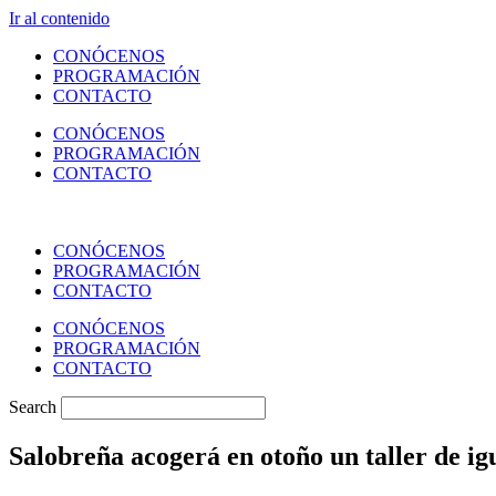
Ir al contenido
CONÓCENOS
PROGRAMACIÓN
CONTACTO
CONÓCENOS
PROGRAMACIÓN
CONTACTO
CONÓCENOS
PROGRAMACIÓN
CONTACTO
CONÓCENOS
PROGRAMACIÓN
CONTACTO
Search
Salobreña acogerá en otoño un taller de 