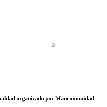
igualdad organizado por Mancomunidad