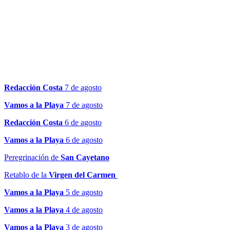
Redacción Costa
7 de agosto
Vamos a la Playa
7 de agosto
Redacción Costa
6 de agosto
Vamos a la Playa
6 de agosto
Peregrinación de
San Cayetano
Retablo de la
Virgen del Carmen
Vamos a la Playa
5 de agosto
Vamos a la Playa
4 de agosto
Vamos a la Playa
3 de agosto