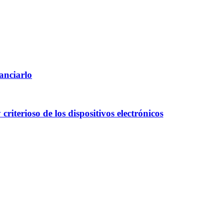
anciarlo
iterioso de los dispositivos electrónicos