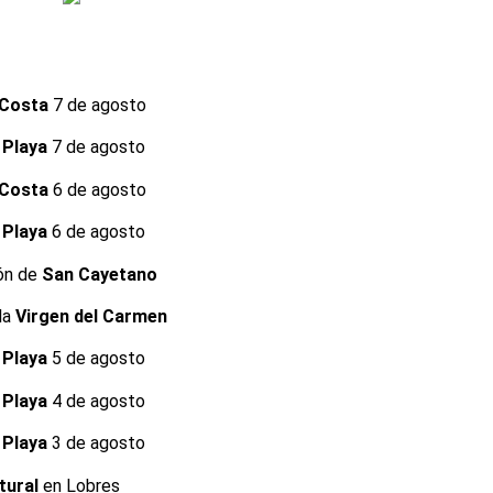
 Costa
7 de agosto
 Playa
7 de agosto
 Costa
6 de agosto
 Playa
6 de agosto
ión de
San Cayetano
la
Virgen del Carmen
 Playa
5 de agosto
 Playa
4 de agosto
 Playa
3 de agosto
tural
en Lobres