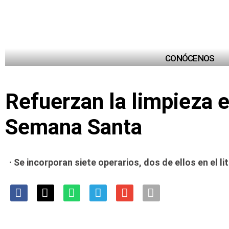
CONÓCENOS
Refuerzan la limpieza e
Semana Santa
· Se incorporan siete operarios, dos de ellos en el 