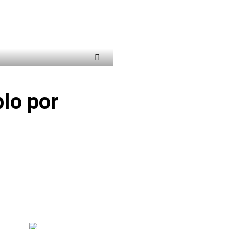
blo por