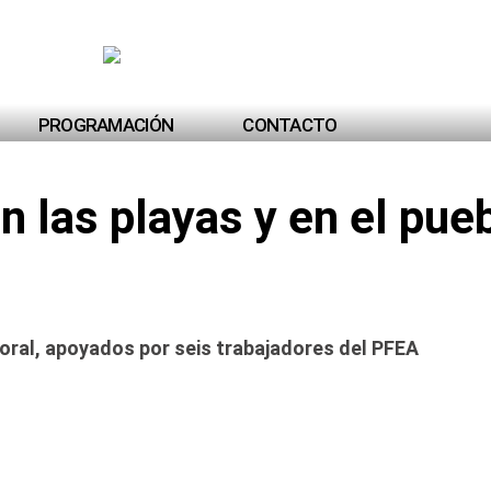
PROGRAMACIÓN
CONTACTO
n las playas y en el pue
litoral, apoyados por seis trabajadores del PFEA