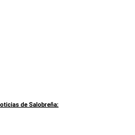
oticias de Salobreña: