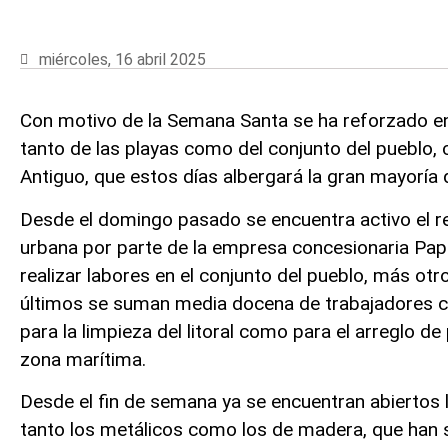
miércoles, 16 abril 2025
Con motivo de la Semana Santa se ha reforzado en 
tanto de las playas como del conjunto del pueblo, 
Antiguo, que estos días albergará la gran mayoría 
Desde el domingo pasado se encuentra activo el re
urbana por parte de la empresa concesionaria Pap
realizar labores en el conjunto del pueblo, más otr
últimos se suman media docena de trabajadores co
para la limpieza del litoral como para el arreglo d
zona marítima.
Desde el fin de semana ya se encuentran abiertos 
tanto los metálicos como los de madera, que han s