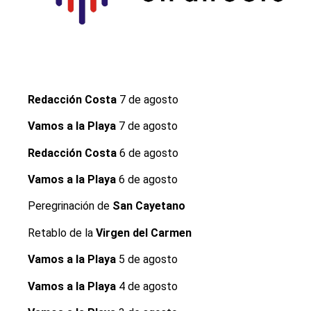
Redacción Costa
7 de agosto
Vamos a la Playa
7 de agosto
Redacción Costa
6 de agosto
Vamos a la Playa
6 de agosto
Peregrinación de
San Cayetano
Retablo de la
Virgen del Carmen
Vamos a la Playa
5 de agosto
Vamos a la Playa
4 de agosto