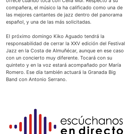
ofrece cuando toca con Celia Mur. Respecto a su
compañera, el músico la ha calificado como una de
las mejores cantantes de jazz dentro del panorama
español, y una de las más solicitadas.
El próximo domingo Kiko Aguado tendrá la
responsabilidad de cerrar la XXV edición del Festival
Jazz en la Costa de Almuñécar, aunque en ese caso
con un concierto muy diferente. Tocará con su
quinteto y en la voz estará acompañado por María
Romero. Ese día también actuará la Granada Big
Band con Antonio Serrano.