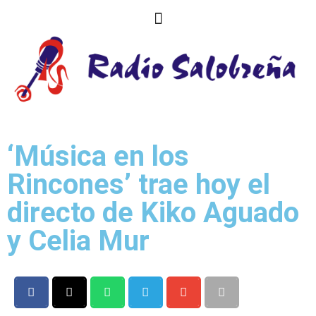
‘Música en los
Rincones’ trae hoy el
directo de Kiko Aguado
y Celia Mur