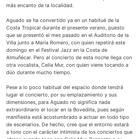
más encanto de la localidad.
Aguado se ha convertido ya en un habitué de la
Costa Tropical durante el presente verano, puesto
que se presentó el mes pasado en el Auditorio de la
Villa junto a María Romero, con quien repetirá este
domingo en el Festival Jazz en la Costa de
Almuñécar. Pero al concierto de esta noche llega con
otra vocalista, Celia Mur, con quien viene tocando a
dúo durante mucho tiempo.
Pese a lo poco habitual del espacio donde tendrá
lugar el concierto, por su emplazamiento y sus
dimensiones, para Aguado no significa nada
extraordinario el tocar en la Bovedilla, pues según
manifiesta está acostumbrado a actuar en todo tipo
de escenarios. De hecho, cree que el entorno estará
a tono con el carácter intimista de los conciertos que