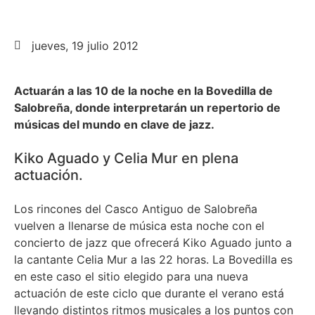
jueves, 19 julio 2012
Actuarán a las 10 de la noche en la Bovedilla de
Salobreña, donde interpretarán un repertorio de
músicas del mundo en clave de jazz.
Kiko Aguado y Celia Mur en plena
actuación.
Los rincones del Casco Antiguo de Salobreña
vuelven a llenarse de música esta noche con el
concierto de jazz que ofrecerá Kiko Aguado junto a
la cantante Celia Mur a las 22 horas. La Bovedilla es
en este caso el sitio elegido para una nueva
actuación de este ciclo que durante el verano está
llevando distintos ritmos musicales a los puntos con