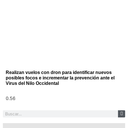
Realizan vuelos con dron para identificar nuevos
posibles focos e incrementar la prevención ante el
Virus del Nilo Occidental