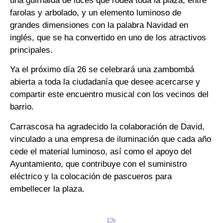
una guirnalda de luces que rodea toda la plaza, entre
farolas y arbolado, y un elemento luminoso de
grandes dimensiones con la palabra Navidad en
inglés, que se ha convertido en uno de los atractivos
principales.
Ya el próximo día 26 se celebrará una zambombá
abierta a toda la ciudadanía que desee acercarse y
compartir este encuentro musical con los vecinos del
barrio.
Carrascosa ha agradecido la colaboración de David,
vinculado a una empresa de iluminación que cada año
cede el material luminoso, así como el apoyo del
Ayuntamiento, que contribuye con el suministro
eléctrico y la colocación de pascueros para
embellecer la plaza.