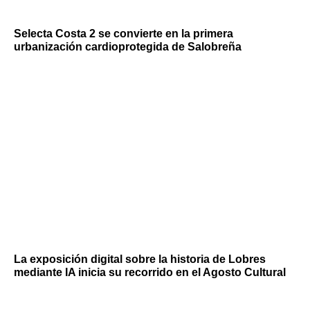
Selecta Costa 2 se convierte en la primera
urbanización cardioprotegida de Salobreña
La exposición digital sobre la historia de Lobres
mediante IA inicia su recorrido en el Agosto Cultural