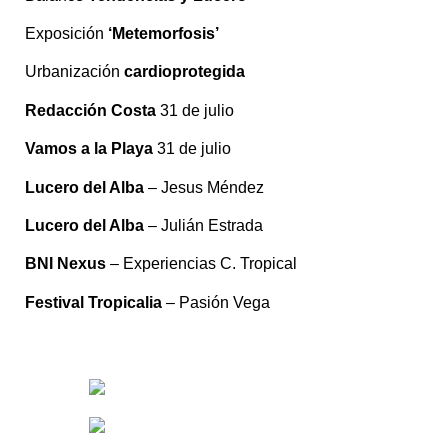
Exposición
‘Metemorfosis’
Urbanización
cardioprotegida
Redacción Costa
31 de julio
Vamos a la Playa
31 de julio
Lucero del Alba
– Jesus Méndez
Lucero del Alba
– Julián Estrada
BNI Nexus
– Experiencias C. Tropical
Festival Tropicalia
– Pasión Vega