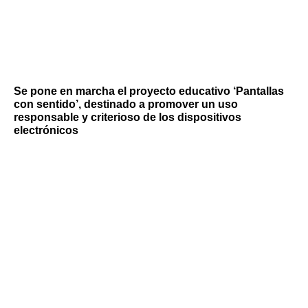
Se pone en marcha el proyecto educativo ‘Pantallas
con sentido’, destinado a promover un uso
responsable y criterioso de los dispositivos
electrónicos