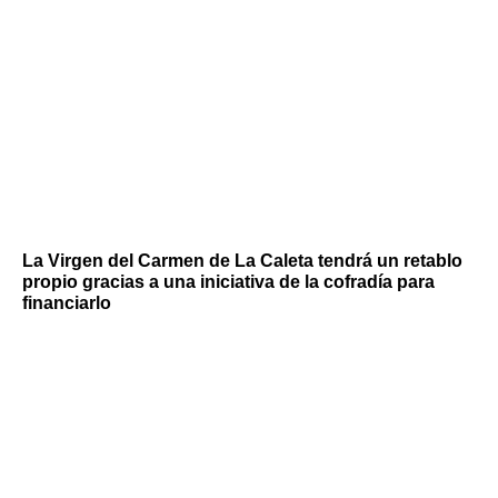
La Virgen del Carmen de La Caleta tendrá un retablo
propio gracias a una iniciativa de la cofradía para
financiarlo