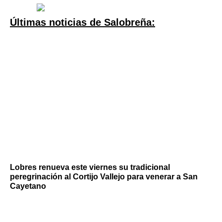
Últimas noticias de Salobreña:
Lobres renueva este viernes su tradicional
peregrinación al Cortijo Vallejo para venerar a San
Cayetano