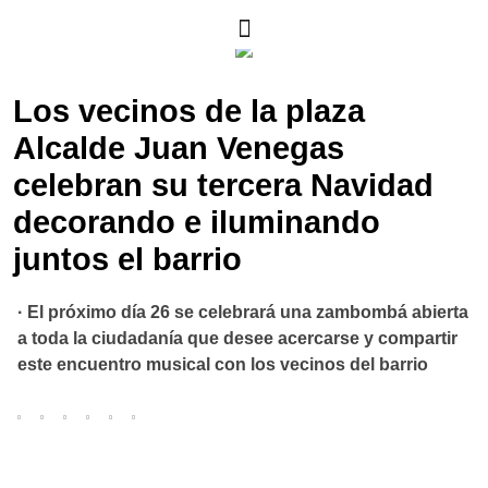
Los vecinos de la plaza
Alcalde Juan Venegas
celebran su tercera Navidad
decorando e iluminando
juntos el barrio
· El próximo día 26 se celebrará una zambombá abierta
a toda la ciudadanía que desee acercarse y compartir
este encuentro musical con los vecinos del barrio