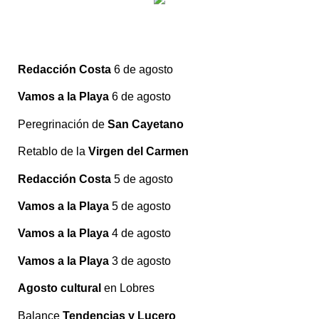
Redacción Costa
6 de agosto
Vamos a la Playa
6 de agosto
Peregrinación de
San Cayetano
Retablo de la
Virgen del Carmen
Redacción Costa
5 de agosto
Vamos a la Playa
5 de agosto
Vamos a la Playa
4 de agosto
Vamos a la Playa
3 de agosto
Agosto cultural
en Lobres
Balance
Tendencias y Lucero