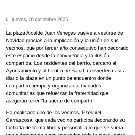
jueves, 18 diciembre 2025
La plaza Alcalde Juan Venegas vuelve a vestirse de
Navidad gracias a la implicación y la unión de sus
vecinos, que por tercer año consecutivo han decorado
este espacio desde la convivencia y la ilusión
compartida. Los residentes del barrio, cercano al
Ayuntamiento y al Centro de Salud, convierten casi a
diario la plaza en un punto de encuentro donde
comparten tiempo y organizan actividades
comunitarias que refuerzan la fraternidad que
aseguran tener “la suerte de compartir”.
Ha explicado uno de los vecinos, Ezequiel
Carrascosa, que cada vecino participa decorando su
fachada de forma libre y personal, a lo que se suma