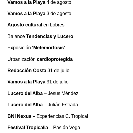
Vamos a la Playa
4 de agosto
Vamos a la Playa
3 de agosto
Agosto cultural
en Lobres
Balance
Tendencias y Lucero
Exposición
‘Metemorfosis’
Urbanización
cardioprotegida
Redacción Costa
31 de julio
Vamos a la Playa
31 de julio
Lucero del Alba
– Jesus Méndez
Lucero del Alba
– Julián Estrada
BNI Nexus
– Experiencias C. Tropical
Festival Tropicalia
– Pasión Vega