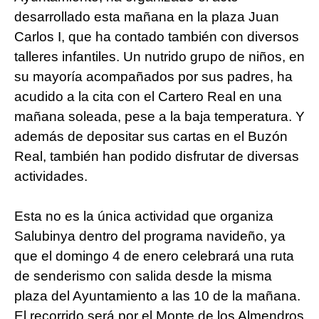
desarrollado esta mañana en la plaza Juan
Carlos I, que ha contado también con diversos
talleres infantiles. Un nutrido grupo de niños, en
su mayoría acompañados por sus padres, ha
acudido a la cita con el Cartero Real en una
mañana soleada, pese a la baja temperatura. Y
además de depositar sus cartas en el Buzón
Real, también han podido disfrutar de diversas
actividades.
Esta no es la única actividad que organiza
Salubinya dentro del programa navideño, ya
que el domingo 4 de enero celebrará una ruta
de senderismo con salida desde la misma
plaza del Ayuntamiento a las 10 de la mañana.
El recorrido será por el Monte de los Almendros