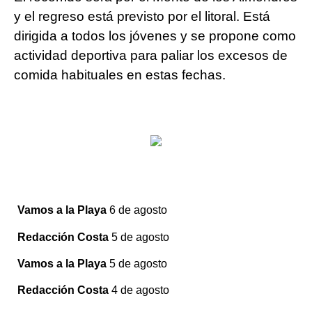
y el regreso está previsto por el litoral. Está
dirigida a todos los jóvenes y se propone como
actividad deportiva para paliar los excesos de
comida habituales en estas fechas.
Vamos a la Playa
6 de agosto
Redacción Costa
5 de agosto
Vamos a la Playa
5 de agosto
Redacción Costa
4 de agosto