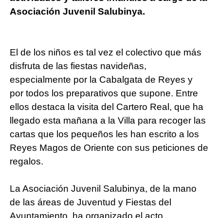
Asociación Juvenil Salubinya.
El de los niños es tal vez el colectivo que más
disfruta de las fiestas navideñas,
especialmente por la Cabalgata de Reyes y
por todos los preparativos que supone. Entre
ellos destaca la visita del Cartero Real, que ha
llegado esta mañana a la Villa para recoger las
cartas que los pequeños les han escrito a los
Reyes Magos de Oriente con sus peticiones de
regalos.
La Asociación Juvenil Salubinya, de la mano
de las áreas de Juventud y Fiestas del
Ayuntamiento, ha organizado el acto