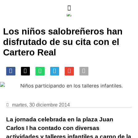
Los niños salobreñeros han
disfrutado de su cita con el
Cartero Real
martes, 30 diciembre 2014
La jornada celebrada en la plaza Juan
Carlos I ha contado con diversas
actividades y talleres infantiles a cargo de la