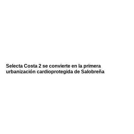
Selecta Costa 2 se convierte en la primera
urbanización cardioprotegida de Salobreña