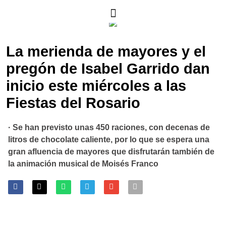
La merienda de mayores y el
pregón de Isabel Garrido dan
inicio este miércoles a las
Fiestas del Rosario
· Se han previsto unas 450 raciones, con decenas de
litros de chocolate caliente, por lo que se espera una
gran afluencia de mayores que disfrutarán también de
la animación musical de Moisés Franco