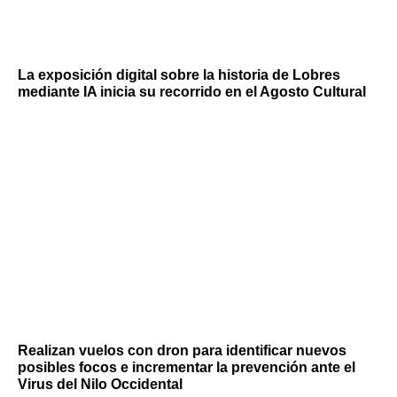
La exposición digital sobre la historia de Lobres
mediante IA inicia su recorrido en el Agosto Cultural
Realizan vuelos con dron para identificar nuevos
posibles focos e incrementar la prevención ante el
Virus del Nilo Occidental