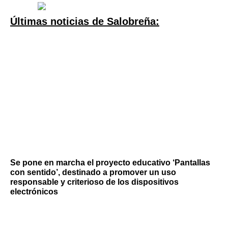
Últimas noticias de Salobreña:
Se pone en marcha el proyecto educativo ‘Pantallas
con sentido’, destinado a promover un uso
responsable y criterioso de los dispositivos
electrónicos