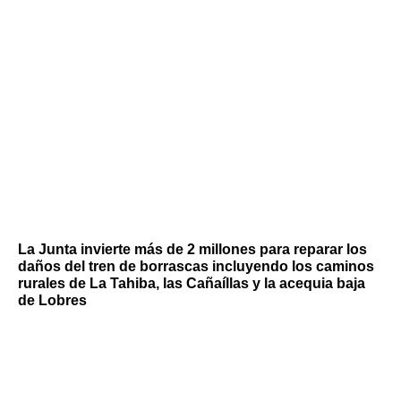
La Junta invierte más de 2 millones para reparar los
daños del tren de borrascas incluyendo los caminos
rurales de La Tahiba, las Cañaíllas y la acequia baja
de Lobres