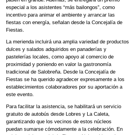
especial a los asistentes “más bailongos”, como
incentivo para animar el ambiente y arrancar las
fiestas con energía, señalan desde la Concejalía de
Fiestas.
La merienda incluirá una amplia variedad de productos
dulces y salados adquiridos en panaderías y
pastelerías locales, como apoyo al comercio de
proximidad y poniendo en valor la gastronomía
tradicional de Salobreña. Desde la Concejalía de
Fiestas se ha querido agradecer expresamente a los
establecimientos colaboradores por su aportación a
este evento.
Para facilitar la asistencia, se habilitará un servicio
gratuito de autobús desde Lobres y La Caleta,
garantizando que los vecinos de estos núcleos
puedan sumarse cómodamente a la celebración. En