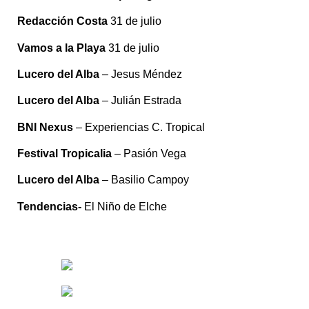
Redacción Costa
31 de julio
Vamos a la Playa
31 de julio
Lucero del Alba
– Jesus Méndez
Lucero del Alba
– Julián Estrada
BNI Nexus
– Experiencias C. Tropical
Festival Tropicalia
– Pasión Vega
Lucero del Alba
– Basilio Campoy
Tendencias-
El Niño de Elche