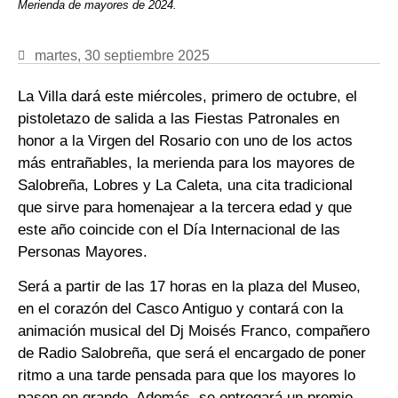
Merienda de mayores de 2024.
martes, 30 septiembre 2025
La Villa dará este miércoles, primero de octubre, el
pistoletazo de salida a las Fiestas Patronales en
honor a la Virgen del Rosario con uno de los actos
más entrañables, la merienda para los mayores de
Salobreña, Lobres y La Caleta, una cita tradicional
que sirve para homenajear a la tercera edad y que
este año coincide con el Día Internacional de las
Personas Mayores.
Será a partir de las 17 horas en la plaza del Museo,
en el corazón del Casco Antiguo y contará con la
animación musical del Dj Moisés Franco, compañero
de Radio Salobreña, que será el encargado de poner
ritmo a una tarde pensada para que los mayores lo
pasen en grande. Además, se entregará un premio