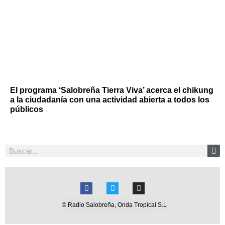
El programa ‘Salobreña Tierra Viva’ acerca el chikung
a la ciudadanía con una actividad abierta a todos los
públicos
© Radio Salobreña, Onda Tropical S.L