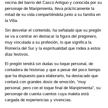
vecina del barrio del Casco Antiguo y conocida por su
personaje de Maripimienta, lleva prácticamente la
mitad de su vida compartiéndola junto a su familia en
la Villa.
Sin desvelar el contenido, ha señalado que su pregón
se va a centrar en destacar la figura del pregonero,
muy vinculada a su profesión, lo que significa la
Romería del Sur y la espiritualidad que rodea a estos
días festivos.
El pregón tendrá sin dudas su toque personal, de
contadora de historias y que a pesar del poco tiempo
que ha dispuesto para elaborarlo, ha destacado que
contará con grandes dosis de emoción, “muy
personal, pero con el toque final de Maripimienta”, su
personaje de cuenta cuentos cuya maleta está
cargada de experiencias y vivencias.