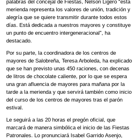
palabras del concejal de Fiestas, Nelson Ligero “esta
merienda representa los valores de unión, tradición y
alegría que se quiere transmitir durante todos estos
días. Está dedicada a nuestros mayores y constituye
un punto de encuentro intergeneracional”, ha
destacado.
Por su parte, la coordinadora de los centros de
mayores de Salobreña, Teresa Arboleda, ha explicado
que se han previsto unas 450 raciones, con decenas
de litros de chocolate caliente, por lo que se espera
una gran afluencia de mayores para mañana por la
tarde a la merienda y que servirá también como inicio
del curso de los centros de mayores tras el parón
estival.
Le seguirá a las 20 horas el pregón oficial, que
marcará de manera simbólica el inicio de las Fiestas
Patronales. Lo pronunciará Isabel Garrido Asenjo,