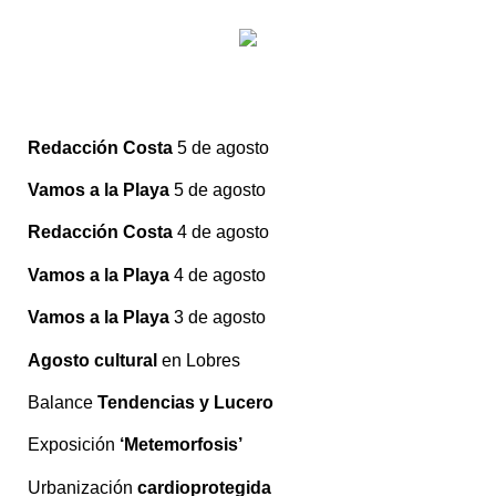
Redacción Costa
5 de agosto
Vamos a la Playa
5 de agosto
Redacción Costa
4 de agosto
Vamos a la Playa
4 de agosto
Vamos a la Playa
3 de agosto
Agosto cultural
en Lobres
Balance
Tendencias y Lucero
Exposición
‘Metemorfosis’
Urbanización
cardioprotegida