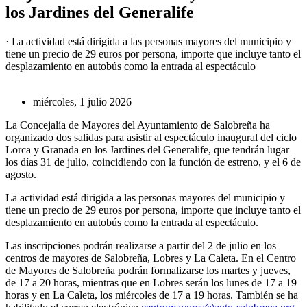
los Jardines del Generalife
· La actividad está dirigida a las personas mayores del municipio y
tiene un precio de 29 euros por persona, importe que incluye tanto el
desplazamiento en autobús como la entrada al espectáculo
miércoles, 1 julio 2026
La Concejalía de Mayores del Ayuntamiento de Salobreña ha
organizado dos salidas para asistir al espectáculo inaugural del ciclo
Lorca y Granada en los Jardines del Generalife, que tendrán lugar
los días 31 de julio, coincidiendo con la función de estreno, y el 6 de
agosto.
La actividad está dirigida a las personas mayores del municipio y
tiene un precio de 29 euros por persona, importe que incluye tanto el
desplazamiento en autobús como la entrada al espectáculo.
Las inscripciones podrán realizarse a partir del 2 de julio en los
centros de mayores de Salobreña, Lobres y La Caleta. En el Centro
de Mayores de Salobreña podrán formalizarse los martes y jueves,
de 17 a 20 horas, mientras que en Lobres serán los lunes de 17 a 19
horas y en La Caleta, los miércoles de 17 a 19 horas. También se ha