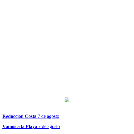
Redacción Costa
7 de agosto
Vamos a la Playa
7 de agosto