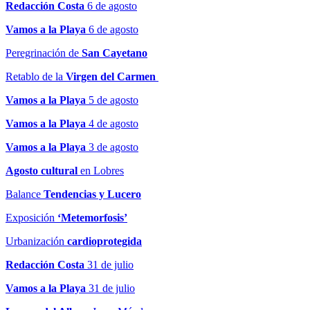
Redacción Costa
6 de agosto
Vamos a la Playa
6 de agosto
Peregrinación de
San Cayetano
Retablo de la
Virgen del Carmen
Vamos a la Playa
5 de agosto
Vamos a la Playa
4 de agosto
Vamos a la Playa
3 de agosto
Agosto cultural
en Lobres
Balance
Tendencias y Lucero
Exposición
‘Metemorfosis’
Urbanización
cardioprotegida
Redacción Costa
31 de julio
Vamos a la Playa
31 de julio