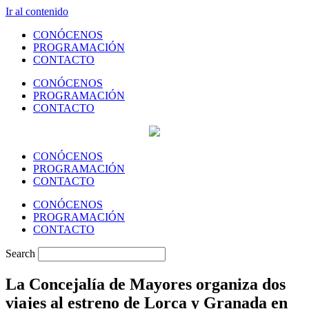
Ir al contenido
CONÓCENOS
PROGRAMACIÓN
CONTACTO
CONÓCENOS
PROGRAMACIÓN
CONTACTO
CONÓCENOS
PROGRAMACIÓN
CONTACTO
CONÓCENOS
PROGRAMACIÓN
CONTACTO
Search
La Concejalía de Mayores organiza dos
viajes al estreno de Lorca y Granada en