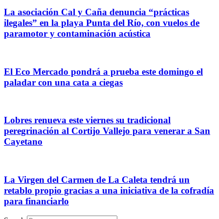
La asociación Cal y Caña denuncia “prácticas
ilegales” en la playa Punta del Río, con vuelos de
paramotor y contaminación acústica
El Eco Mercado pondrá a prueba este domingo el
paladar con una cata a ciegas
Lobres renueva este viernes su tradicional
peregrinación al Cortijo Vallejo para venerar a San
Cayetano
La Virgen del Carmen de La Caleta tendrá un
retablo propio gracias a una iniciativa de la cofradía
para financiarlo