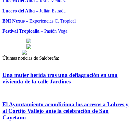
Lucero del Alba
– Jesus Méndez
Lucero del Alba
– Julián Estrada
BNI Nexus
– Experiencias C. Tropical
Festival Tropicalia
– Pasión Vega
Últimas noticias de Salobreña:
Una mujer herida tras una deflagración en una
vivienda de la calle Jardines
El Ayuntamiento acondiciona los accesos a Lobres y
al Cortijo Vallejo ante la celebración de San
Cayetano