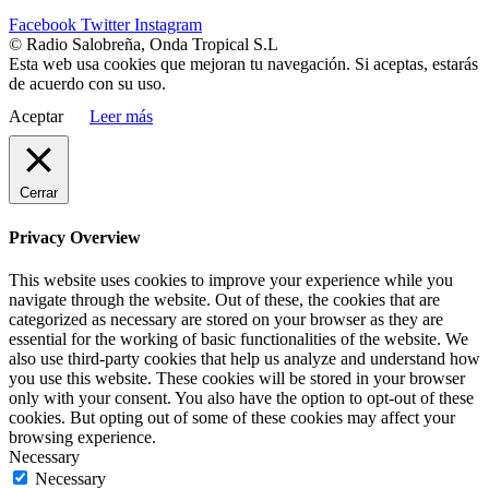
Facebook
Twitter
Instagram
© Radio Salobreña, Onda Tropical S.L
Esta web usa cookies que mejoran tu navegación. Si aceptas, estarás
de acuerdo con su uso.
Aceptar
Leer más
Cerrar
Privacy Overview
This website uses cookies to improve your experience while you
navigate through the website. Out of these, the cookies that are
categorized as necessary are stored on your browser as they are
essential for the working of basic functionalities of the website. We
also use third-party cookies that help us analyze and understand how
you use this website. These cookies will be stored in your browser
only with your consent. You also have the option to opt-out of these
cookies. But opting out of some of these cookies may affect your
browsing experience.
Necessary
Necessary