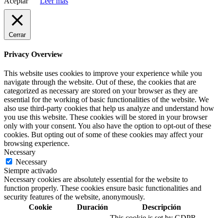
Aceptar
Leer más
Cerrar
Privacy Overview
This website uses cookies to improve your experience while you
navigate through the website. Out of these, the cookies that are
categorized as necessary are stored on your browser as they are
essential for the working of basic functionalities of the website. We
also use third-party cookies that help us analyze and understand how
you use this website. These cookies will be stored in your browser
only with your consent. You also have the option to opt-out of these
cookies. But opting out of some of these cookies may affect your
browsing experience.
Necessary
Necessary
Siempre activado
Necessary cookies are absolutely essential for the website to
function properly. These cookies ensure basic functionalities and
security features of the website, anonymously.
Cookie
Duración
Descripción
This cookie is set by GDPR