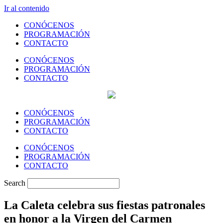
Ir al contenido
CONÓCENOS
PROGRAMACIÓN
CONTACTO
CONÓCENOS
PROGRAMACIÓN
CONTACTO
CONÓCENOS
PROGRAMACIÓN
CONTACTO
CONÓCENOS
PROGRAMACIÓN
CONTACTO
Search
La Caleta celebra sus fiestas patronales
en honor a la Virgen del Carmen