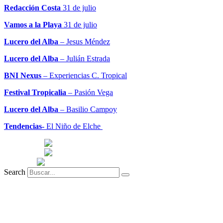
Redacción Costa
31 de julio
Vamos a la Playa
31 de julio
Lucero del Alba
– Jesus Méndez
Lucero del Alba
– Julián Estrada
BNI Nexus
– Experiencias C. Tropical
Festival Tropicalia
– Pasión Vega
Lucero del Alba
– Basilio Campoy
Tendencias-
El Niño de Elche
Search