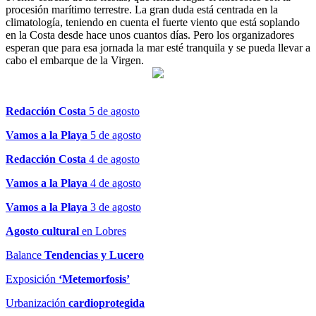
procesión marítimo terrestre. La gran duda está centrada en la
climatología, teniendo en cuenta el fuerte viento que está soplando
en la Costa desde hace unos cuantos días. Pero los organizadores
esperan que para esa jornada la mar esté tranquila y se pueda llevar a
cabo el embarque de la Virgen.
Redacción Costa
5 de agosto
Vamos a la Playa
5 de agosto
Redacción Costa
4 de agosto
Vamos a la Playa
4 de agosto
Vamos a la Playa
3 de agosto
Agosto cultural
en Lobres
Balance
Tendencias y Lucero
Exposición
‘Metemorfosis’
Urbanización
cardioprotegida