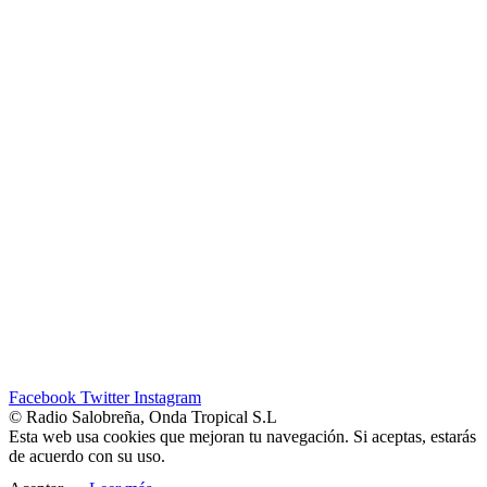
Facebook
Twitter
Instagram
© Radio Salobreña, Onda Tropical S.L
Esta web usa cookies que mejoran tu navegación. Si aceptas, estarás
de acuerdo con su uso.