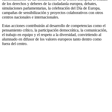
de los derechos y deberes de la ciudadanía europea, debates,
simulaciones parlamentarias, la celebración del Día de Europa,
campañas de sensibilización y proyectos colaborativos con otros
centros nacionales e internacionales.
Estas acciones contribuirán al desarrollo de competencias como el
pensamiento crítico, la participación democrática, la comunicación,
el trabajo en equipo y el respeto a la diversidad, convirtiendo al
alumnado en difusor de los valores europeos tanto dentro como
fuera del centro.