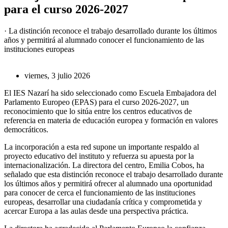
para el curso 2026-2027
· La distinción reconoce el trabajo desarrollado durante los últimos
años y permitirá al alumnado conocer el funcionamiento de las
instituciones europeas
viernes, 3 julio 2026
El IES Nazarí ha sido seleccionado como Escuela Embajadora del
Parlamento Europeo (EPAS) para el curso 2026-2027, un
reconocimiento que lo sitúa entre los centros educativos de
referencia en materia de educación europea y formación en valores
democráticos.
La incorporación a esta red supone un importante respaldo al
proyecto educativo del instituto y refuerza su apuesta por la
internacionalización. La directora del centro, Emilia Cobos, ha
señalado que esta distinción reconoce el trabajo desarrollado durante
los últimos años y permitirá ofrecer al alumnado una oportunidad
para conocer de cerca el funcionamiento de las instituciones
europeas, desarrollar una ciudadanía crítica y comprometida y
acercar Europa a las aulas desde una perspectiva práctica.