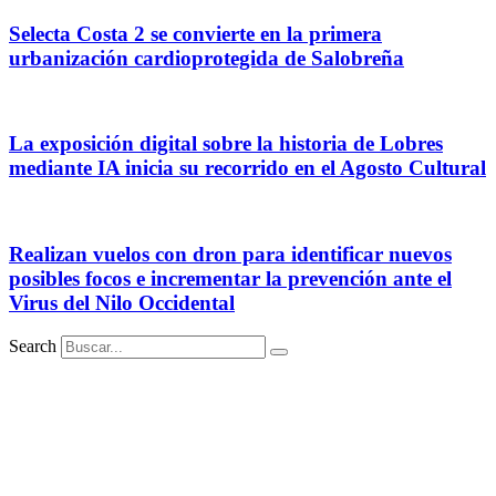
Selecta Costa 2 se convierte en la primera
urbanización cardioprotegida de Salobreña
La exposición digital sobre la historia de Lobres
mediante IA inicia su recorrido en el Agosto Cultural
Realizan vuelos con dron para identificar nuevos
posibles focos e incrementar la prevención ante el
Virus del Nilo Occidental
Search