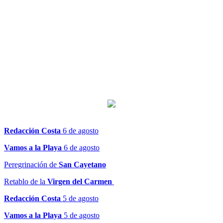
Redacción Costa
6 de agosto
Vamos a la Playa
6 de agosto
Peregrinación de
San Cayetano
Retablo de la
Virgen del Carmen
Redacción Costa
5 de agosto
Vamos a la Playa
5 de agosto