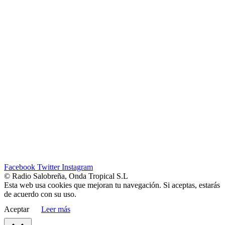
Facebook
Twitter
Instagram
© Radio Salobreña, Onda Tropical S.L
Esta web usa cookies que mejoran tu navegación. Si aceptas, estarás
de acuerdo con su uso.
Aceptar
Leer más