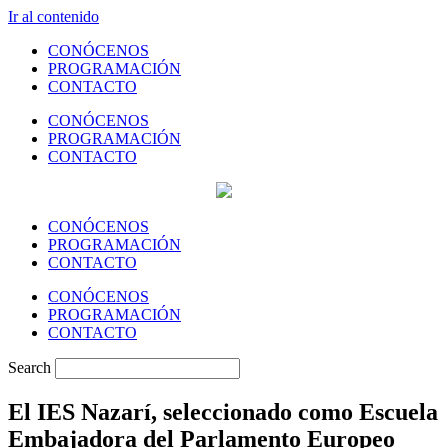
Ir al contenido
CONÓCENOS
PROGRAMACIÓN
CONTACTO
CONÓCENOS
PROGRAMACIÓN
CONTACTO
CONÓCENOS
PROGRAMACIÓN
CONTACTO
CONÓCENOS
PROGRAMACIÓN
CONTACTO
Search
El IES Nazarí, seleccionado como Escuela
Embajadora del Parlamento Europeo