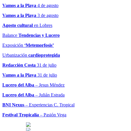
Vamos a la Playa
4 de agosto
Vamos a la Playa
3 de agosto
Agosto cultural
en Lobres
Balance
Tendencias y Lucero
Exposición
‘Metemorfosis’
Urbanización
cardioprotegida
Redacción Costa
31 de julio
Vamos a la Playa
31 de julio
Lucero del Alba
– Jesus Méndez
Lucero del Alba
– Julián Estrada
BNI Nexus
– Experiencias C. Tropical
Festival Tropicalia
– Pasión Vega