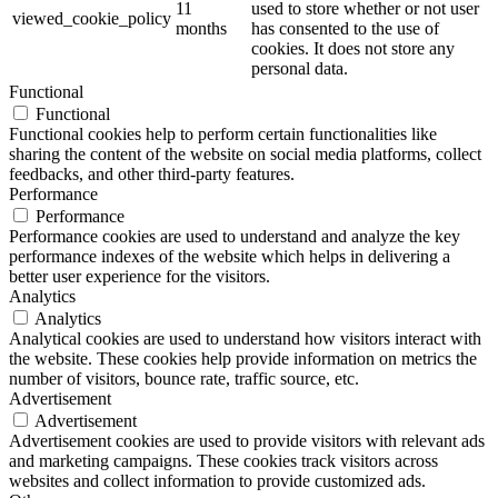
11
used to store whether or not user
viewed_cookie_policy
months
has consented to the use of
cookies. It does not store any
personal data.
Functional
Functional
Functional cookies help to perform certain functionalities like
sharing the content of the website on social media platforms, collect
feedbacks, and other third-party features.
Performance
Performance
Performance cookies are used to understand and analyze the key
performance indexes of the website which helps in delivering a
better user experience for the visitors.
Analytics
Analytics
Analytical cookies are used to understand how visitors interact with
the website. These cookies help provide information on metrics the
number of visitors, bounce rate, traffic source, etc.
Advertisement
Advertisement
Advertisement cookies are used to provide visitors with relevant ads
and marketing campaigns. These cookies track visitors across
websites and collect information to provide customized ads.