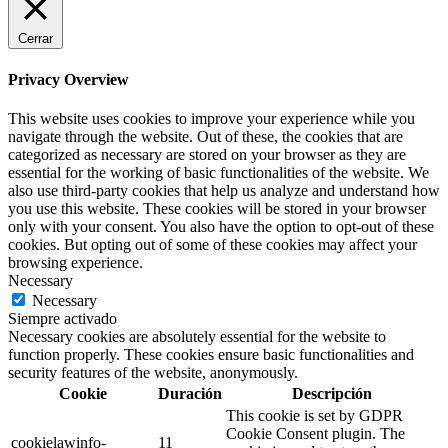
Cerrar
Privacy Overview
This website uses cookies to improve your experience while you
navigate through the website. Out of these, the cookies that are
categorized as necessary are stored on your browser as they are
essential for the working of basic functionalities of the website. We
also use third-party cookies that help us analyze and understand how
you use this website. These cookies will be stored in your browser
only with your consent. You also have the option to opt-out of these
cookies. But opting out of some of these cookies may affect your
browsing experience.
Necessary
Necessary
Siempre activado
Necessary cookies are absolutely essential for the website to
function properly. These cookies ensure basic functionalities and
security features of the website, anonymously.
Cookie
Duración
Descripción
This cookie is set by GDPR
Cookie Consent plugin. The
cookielawinfo-
11