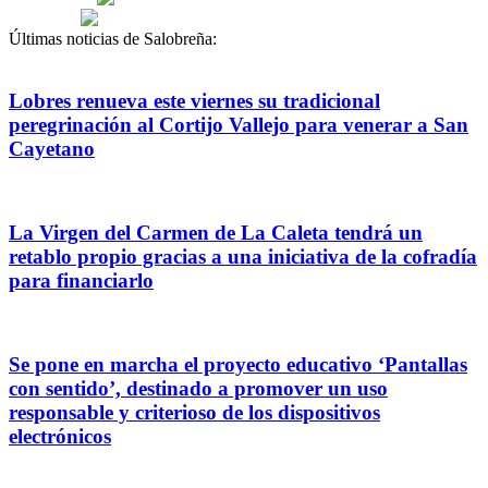
Últimas noticias de Salobreña:
Lobres renueva este viernes su tradicional
peregrinación al Cortijo Vallejo para venerar a San
Cayetano
La Virgen del Carmen de La Caleta tendrá un
retablo propio gracias a una iniciativa de la cofradía
para financiarlo
Se pone en marcha el proyecto educativo ‘Pantallas
con sentido’, destinado a promover un uso
responsable y criterioso de los dispositivos
electrónicos