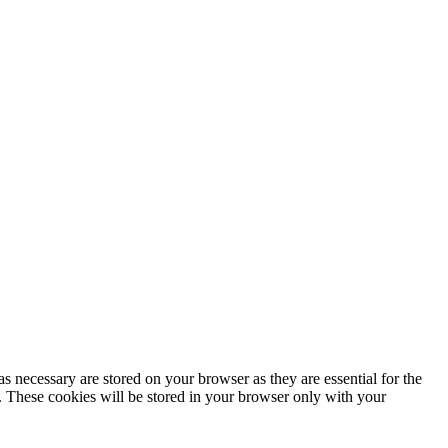
s necessary are stored on your browser as they are essential for the
e. These cookies will be stored in your browser only with your