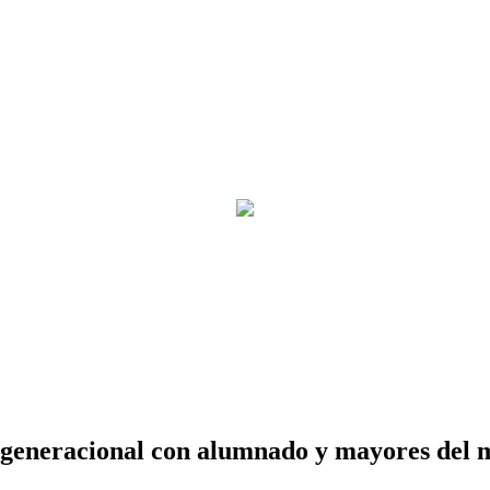
ergeneracional con alumnado y mayores del 