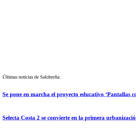
Últimas noticias de Salobreña:
Se pone en marcha el proyecto educativo ‘Pantallas con
Selecta Costa 2 se convierte en la primera urbanizac