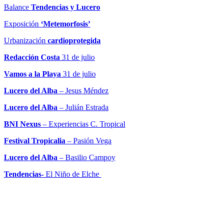
Balance
Tendencias y Lucero
Exposición
‘Metemorfosis’
Urbanización
cardioprotegida
Redacción Costa
31 de julio
Vamos a la Playa
31 de julio
Lucero del Alba
– Jesus Méndez
Lucero del Alba
– Julián Estrada
BNI Nexus
– Experiencias C. Tropical
Festival Tropicalia
– Pasión Vega
Lucero del Alba
– Basilio Campoy
Tendencias-
El Niño de Elche