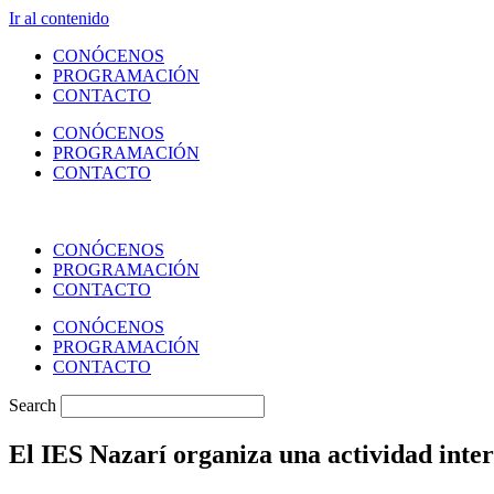
Ir al contenido
CONÓCENOS
PROGRAMACIÓN
CONTACTO
CONÓCENOS
PROGRAMACIÓN
CONTACTO
CONÓCENOS
PROGRAMACIÓN
CONTACTO
CONÓCENOS
PROGRAMACIÓN
CONTACTO
Search
El IES Nazarí organiza una actividad int