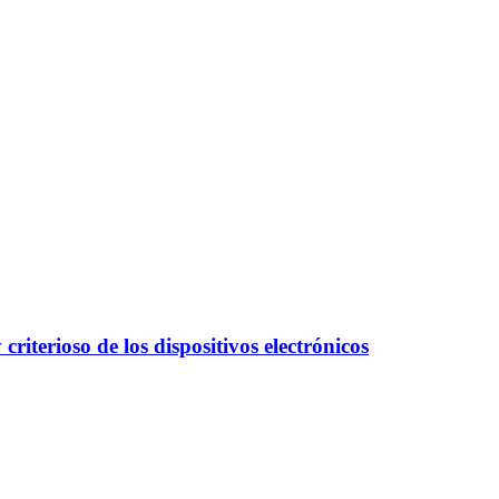
iterioso de los dispositivos electrónicos