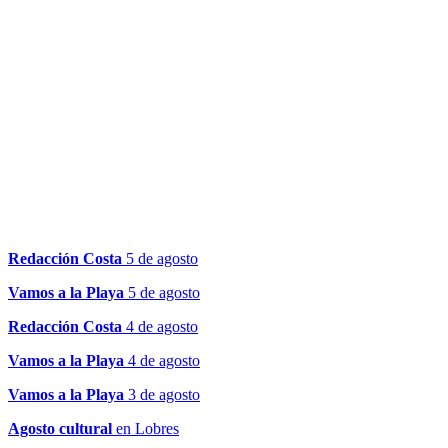
Redacción Costa
5 de agosto
Vamos a la Playa
5 de agosto
Redacción Costa
4 de agosto
Vamos a la Playa
4 de agosto
Vamos a la Playa
3 de agosto
Agosto cultural
en Lobres