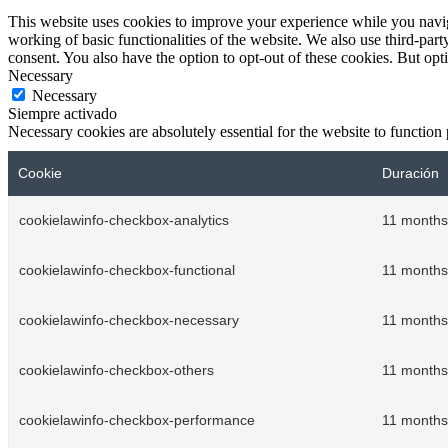
This website uses cookies to improve your experience while you navigat
working of basic functionalities of the website. We also use third-pa
consent. You also have the option to opt-out of these cookies. But op
Necessary
Necessary
Siempre activado
Necessary cookies are absolutely essential for the website to function
Cookie
Duración
cookielawinfo-checkbox-analytics
11 months
cookielawinfo-checkbox-functional
11 months
cookielawinfo-checkbox-necessary
11 months
cookielawinfo-checkbox-others
11 months
cookielawinfo-checkbox-performance
11 months