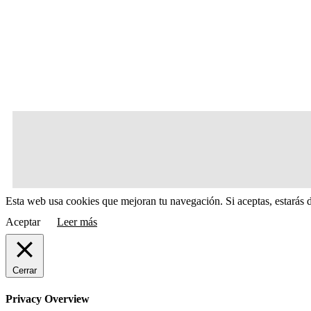
Esta web usa cookies que mejoran tu navegación. Si aceptas, estarás 
Aceptar
Leer más
Cerrar
Privacy Overview