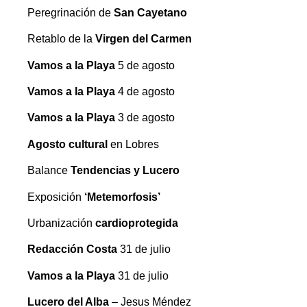
Peregrinación de
San Cayetano
Retablo de la
Virgen del Carmen
Vamos a la Playa
5 de agosto
Vamos a la Playa
4 de agosto
Vamos a la Playa
3 de agosto
Agosto cultural
en Lobres
Balance
Tendencias y Lucero
Exposición
‘Metemorfosis’
Urbanización
cardioprotegida
Redacción Costa
31 de julio
Vamos a la Playa
31 de julio
Lucero del Alba
– Jesus Méndez