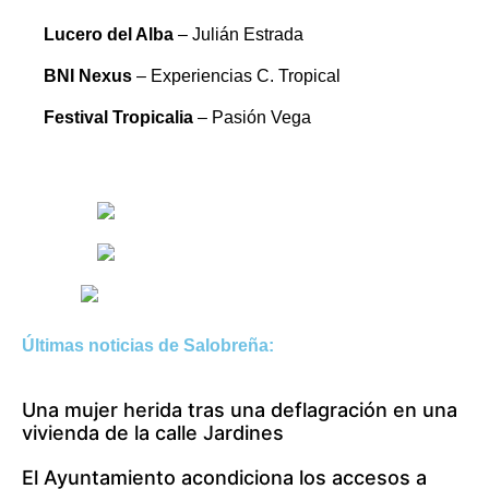
Lucero del Alba
– Julián Estrada
BNI Nexus
– Experiencias C. Tropical
Festival Tropicalia
– Pasión Vega
Últimas noticias de Salobreña:
Una mujer herida tras una deflagración en una
vivienda de la calle Jardines
El Ayuntamiento acondiciona los accesos a