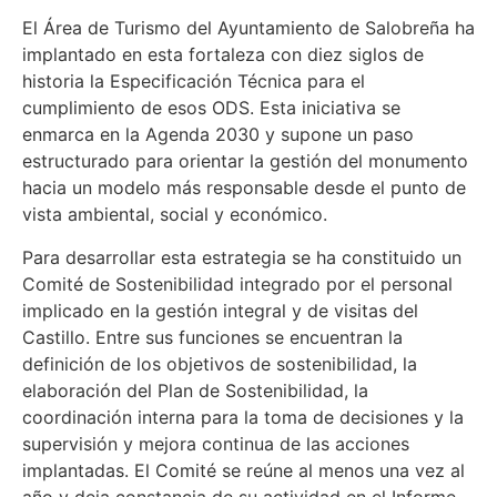
El Área de Turismo del Ayuntamiento de Salobreña ha
implantado en esta fortaleza con diez siglos de
historia la Especificación Técnica para el
cumplimiento de esos ODS. Esta iniciativa se
enmarca en la Agenda 2030 y supone un paso
estructurado para orientar la gestión del monumento
hacia un modelo más responsable desde el punto de
vista ambiental, social y económico.
Para desarrollar esta estrategia se ha constituido un
Comité de Sostenibilidad integrado por el personal
implicado en la gestión integral y de visitas del
Castillo. Entre sus funciones se encuentran la
definición de los objetivos de sostenibilidad, la
elaboración del Plan de Sostenibilidad, la
coordinación interna para la toma de decisiones y la
supervisión y mejora continua de las acciones
implantadas. El Comité se reúne al menos una vez al
año y deja constancia de su actividad en el Informe