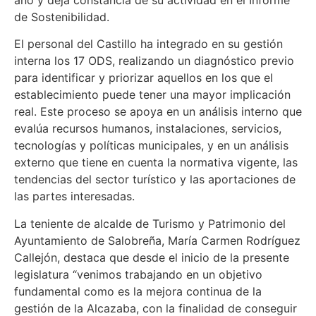
de Sostenibilidad.
El personal del Castillo ha integrado en su gestión
interna los 17 ODS, realizando un diagnóstico previo
para identificar y priorizar aquellos en los que el
establecimiento puede tener una mayor implicación
real. Este proceso se apoya en un análisis interno que
evalúa recursos humanos, instalaciones, servicios,
tecnologías y políticas municipales, y en un análisis
externo que tiene en cuenta la normativa vigente, las
tendencias del sector turístico y las aportaciones de
las partes interesadas.
La teniente de alcalde de Turismo y Patrimonio del
Ayuntamiento de Salobreña, María Carmen Rodríguez
Callejón, destaca que desde el inicio de la presente
legislatura “venimos trabajando en un objetivo
fundamental como es la mejora continua de la
gestión de la Alcazaba, con la finalidad de conseguir