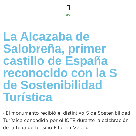
La Alcazaba de
Salobreña, primer
castillo de España
reconocido con la S
de Sostenibilidad
Turística
· El monumento recibió el distintivo S de Sostenibilidad
Turística concedido por el ICTE durante la celebración
de la feria de turismo Fitur en Madrid