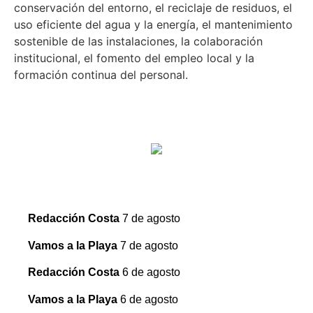
conservación del entorno, el reciclaje de residuos, el
uso eficiente del agua y la energía, el mantenimiento
sostenible de las instalaciones, la colaboración
institucional, el fomento del empleo local y la
formación continua del personal.
Redacción Costa
7 de agosto
Vamos a la Playa
7 de agosto
Redacción Costa
6 de agosto
Vamos a la Playa
6 de agosto