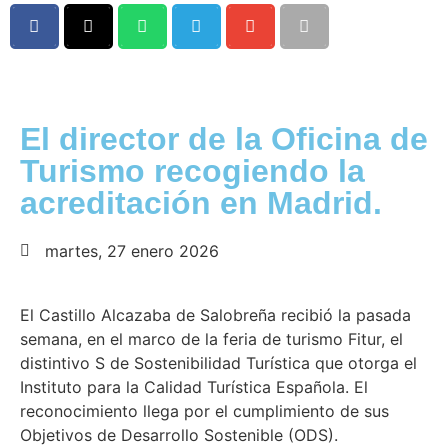
El director de la Oficina de
Turismo recogiendo la
acreditación en Madrid.
martes, 27 enero 2026
El Castillo Alcazaba de Salobreña recibió la pasada
semana, en el marco de la feria de turismo Fitur, el
distintivo S de Sostenibilidad Turística que otorga el
Instituto para la Calidad Turística Española. El
reconocimiento llega por el cumplimiento de sus
Objetivos de Desarrollo Sostenible (ODS).