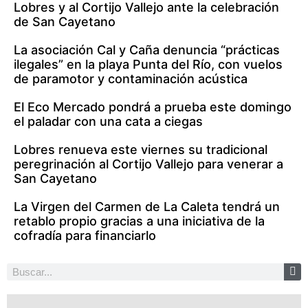
Lobres y al Cortijo Vallejo ante la celebración
de San Cayetano
La asociación Cal y Caña denuncia “prácticas
ilegales” en la playa Punta del Río, con vuelos
de paramotor y contaminación acústica
El Eco Mercado pondrá a prueba este domingo
el paladar con una cata a ciegas
Lobres renueva este viernes su tradicional
peregrinación al Cortijo Vallejo para venerar a
San Cayetano
La Virgen del Carmen de La Caleta tendrá un
retablo propio gracias a una iniciativa de la
cofradía para financiarlo