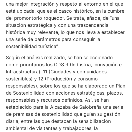
una mejor integración y respeto al entorno en el que
está ubicada, que es el casco histórico, en la cumbre
del promontorio roquedo”. Se trata, añade, de “una
situación estratégica y con una trascendencia
histórica muy relevante, lo que nos lleva a establecer
una serie de parámetros para conseguir la
sostenibilidad turística”.
Según el análisis realizado, se han seleccionado
como prioritarios los ODS 9 (Industria, Innovación e
Infraestructura), 11 (Ciudades y comunidades
sostenibles) y 12 (Producción y consumo
responsables), sobre los que se ha elaborado un Plan
de Sostenibilidad con acciones estratégicas, plazos,
responsables y recursos definidos. Así, se han
establecido para la Alcazaba de Salobreña una serie
de premisas de sostenibilidad que guían su gestión
diaria, entre las que destacan la sensibilización
ambiental de visitantes y trabajadores, la