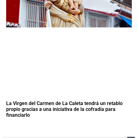
La Virgen del Carmen de La Caleta tendrá un retablo
propio gracias a una iniciativa de la cofradía para
financiarlo