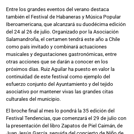
Entre los grandes eventos del verano destaca
también el Festival de Habaneras y Música Popular
Iberoamericana, que alcanzará su duodécima edición
del 24 al 26 de julio. Organizado por la Asociación
Salamandroña, el certamen tendrá este año a Chile
como país invitado y combinará actuaciones
musicales y degustaciones gastronómicas, entre
otras acciones que se darán a conocer en los
próximos días. Ruiz Aguilar ha puesto en valor la
continuidad de este festival como ejemplo del
esfuerzo conjunto del Ayuntamiento y del tejido
asociativo por mantener vivas las grandes citas
culturales del municipio.
El broche final al mes lo pondrá la 35 edición del
Festival Tendencias, que comenzará el 29 de julio con
la presentación del libro Zapatos de Piel Caimán, de
Juan Jesús García, seguida del concierto de Niño de