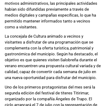
motivos administrativos, las principales actividades
habían sido difundidas previamente a través de
medios digitales y campañas específicas, lo que ha
permitido mantener informados tanto a vecinos
como a visitantes.
La concejala de Cultura animado a vecinos y
visitantes a disfrutar de una programación que se
complementa con la oferta turística, patrimonial y
gastronómica del municipio. Según ha destacado, el
objetivo es que quienes visiten Salobreña durante el
verano encuentren una propuesta cultural variada y de
calidad, capaz de convertir cada semana de julio en
una nueva oportunidad para disfrutar del municipio.
Uno de los primeros protagonistas del mes será la
segunda edición del festival de títeres Titirimar,
organizado por la compañía Ángeles de Trapo. El
ciclo arrancará el 7 de julio con la representación de