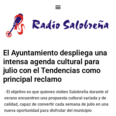
El Ayuntamiento despliega una
intensa agenda cultural para
julio con el Tendencias como
principal reclamo
· El objetivo es que quienes visiten Salobreña durante el
verano encuentren una propuesta cultural variada y de
calidad, capaz de convertir cada semana de julio en una
nueva oportunidad para disfrutar del municipio