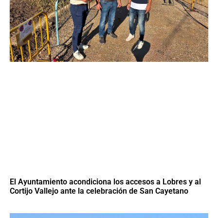
El Ayuntamiento acondiciona los accesos a Lobres y al
Cortijo Vallejo ante la celebración de San Cayetano