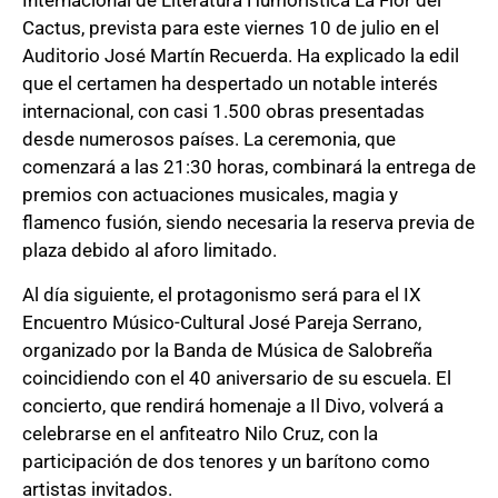
Internacional de Literatura Humorística La Flor del
Cactus, prevista para este viernes 10 de julio en el
Auditorio José Martín Recuerda. Ha explicado la edil
que el certamen ha despertado un notable interés
internacional, con casi 1.500 obras presentadas
desde numerosos países. La ceremonia, que
comenzará a las 21:30 horas, combinará la entrega de
premios con actuaciones musicales, magia y
flamenco fusión, siendo necesaria la reserva previa de
plaza debido al aforo limitado.
Al día siguiente, el protagonismo será para el IX
Encuentro Músico-Cultural José Pareja Serrano,
organizado por la Banda de Música de Salobreña
coincidiendo con el 40 aniversario de su escuela. El
concierto, que rendirá homenaje a Il Divo, volverá a
celebrarse en el anfiteatro Nilo Cruz, con la
participación de dos tenores y un barítono como
artistas invitados.