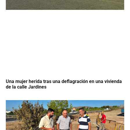
Una mujer herida tras una deflagración en una vivienda
de la calle Jardines