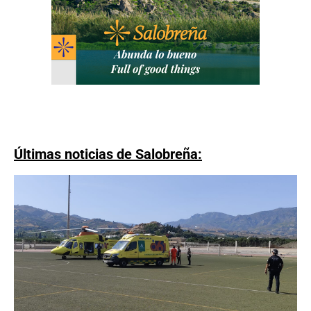
Últimas noticias de Salobreña: