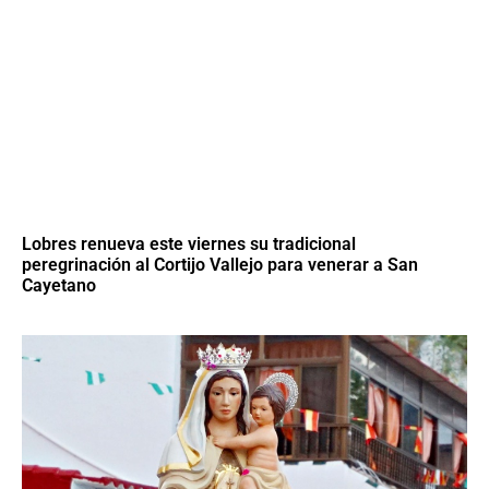
Lobres renueva este viernes su tradicional
peregrinación al Cortijo Vallejo para venerar a San
Cayetano