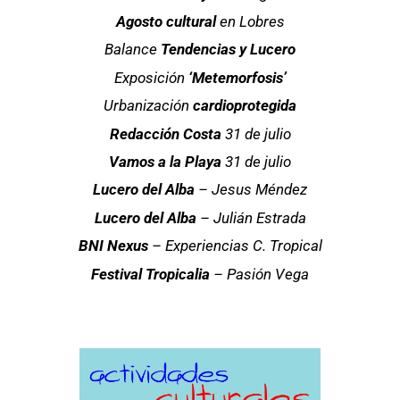
Agosto cultural
en Lobres
Balance
Tendencias y Lucero
Exposición
‘Metemorfosis’
Urbanización
cardioprotegida
Redacción Costa
31 de julio
Vamos a la Playa
31 de julio
Lucero del Alba
– Jesus Méndez
Lucero del Alba
– Julián Estrada
BNI Nexus
– Experiencias C. Tropical
Festival Tropicalia
– Pasión Vega