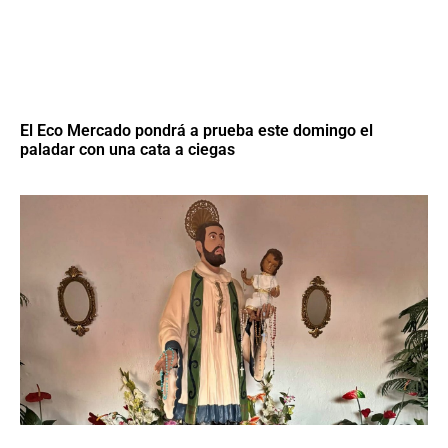
El Eco Mercado pondrá a prueba este domingo el
paladar con una cata a ciegas