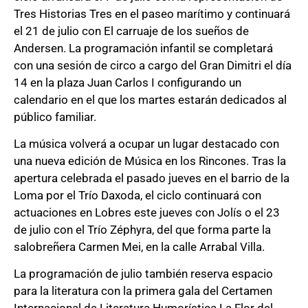
Tres Historias Tres en el paseo marítimo y continuará
el 21 de julio con El carruaje de los sueños de
Andersen. La programación infantil se completará
con una sesión de circo a cargo del Gran Dimitri el día
14 en la plaza Juan Carlos I configurando un
calendario en el que los martes estarán dedicados al
público familiar.
La música volverá a ocupar un lugar destacado con
una nueva edición de Música en los Rincones. Tras la
apertura celebrada el pasado jueves en el barrio de la
Loma por el Trío Daxoda, el ciclo continuará con
actuaciones en Lobres este jueves con Jolís o el 23
de julio con el Trío Zéphyra, del que forma parte la
salobreñera Carmen Mei, en la calle Arrabal Villa.
La programación de julio también reserva espacio
para la literatura con la primera gala del Certamen