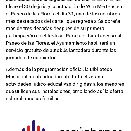
Elche el 30 de julio y la actuación de Wim Mertens en
el Paseo de las Flores el día 31, uno de los nombres
más destacados del cartel, que regresa a Salobreña
más de tres décadas después de su primera
participación en el festival. Para facilitar el acceso al
Paseo de las Flores, el Ayuntamiento habilitará un
servicio gratuito de autobús lanzadera durante las
jornadas de conciertos.
Además de la programación oficial, la Biblioteca
Municipal mantendrá durante todo el verano
actividades lúdico-educativas dirigidas a los menores
que utilicen sus instalaciones, ampliando así la oferta
cultural para las familias.