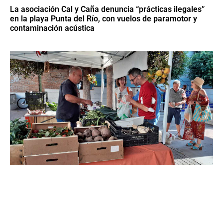
La asociación Cal y Caña denuncia “prácticas ilegales”
en la playa Punta del Río, con vuelos de paramotor y
contaminación acústica