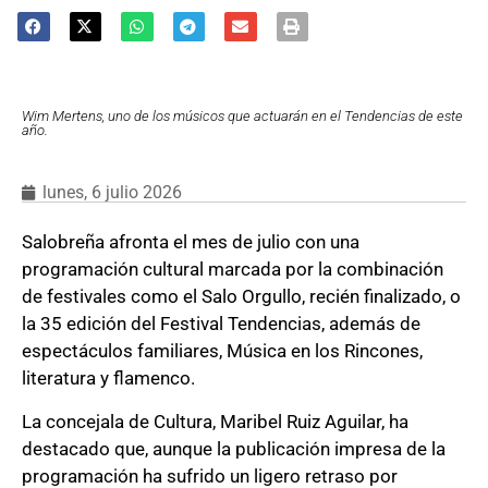
Wim Mertens, uno de los músicos que actuarán en el Tendencias de este
año.
lunes, 6 julio 2026
Salobreña afronta el mes de julio con una
programación cultural marcada por la combinación
de festivales como el Salo Orgullo, recién finalizado, o
la 35 edición del Festival Tendencias, además de
espectáculos familiares, Música en los Rincones,
literatura y flamenco.
La concejala de Cultura, Maribel Ruiz Aguilar, ha
destacado que, aunque la publicación impresa de la
programación ha sufrido un ligero retraso por