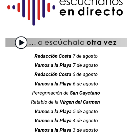
Redacción Costa
7 de agosto
Vamos a la Playa
7 de agosto
Redacción Costa
6 de agosto
Vamos a la Playa
6 de agosto
Peregrinación de
San Cayetano
Retablo de la
Virgen del Carmen
Vamos a la Playa
5 de agosto
Vamos a la Playa
4 de agosto
Vamos a la Playa
3 de agosto