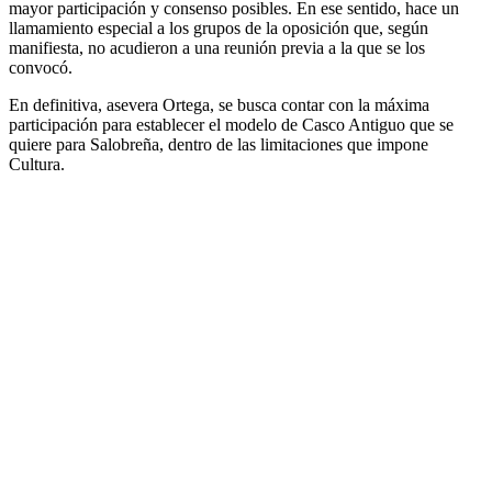
mayor participación y consenso posibles. En ese sentido, hace un
llamamiento especial a los grupos de la oposición que, según
manifiesta, no acudieron a una reunión previa a la que se los
convocó.
En definitiva, asevera Ortega, se busca contar con la máxima
participación para establecer el modelo de Casco Antiguo que se
quiere para Salobreña, dentro de las limitaciones que impone
Cultura.