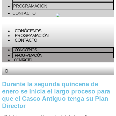
PROGRAMACIÓN
CONTACTO
CONÓCENOS
PROGRAMACIÓN
CONTACTO
CONÓCENOS
PROGRAMACIÓN
CONTACTO
Durante la segunda quincena de
enero se inicia el largo proceso para
que el Casco Antiguo tenga su Plan
Director