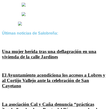
Últimas noticias de Salobreña:
Una mujer herida tras una deflagración en una
vivienda de la calle Jardines
El Ayuntamiento acondiciona los accesos a Lobres y
al Cortijo Vallejo ante la celebración de San
Cayetano
La asociación Cal y Caña denuncia “prácticas