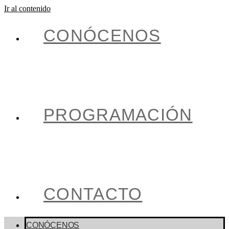
Ir al contenido
CONÓCENOS
PROGRAMACIÓN
CONTACTO
CONÓCENOS