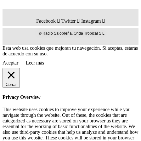
Facebook
Twitter
Instagram
© Radio Salobreña, Onda Tropical S.L
Esta web usa cookies que mejoran tu navegación. Si aceptas, estarás
de acuerdo con su uso.
Aceptar
Leer más
Cerrar
Privacy Overview
This website uses cookies to improve your experience while you
navigate through the website. Out of these, the cookies that are
categorized as necessary are stored on your browser as they are
essential for the working of basic functionalities of the website. We
also use third-party cookies that help us analyze and understand how
you use this website. These cookies will be stored in your browser