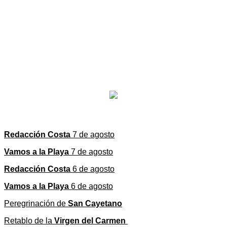
Redacción Costa
7 de agosto
Vamos a la Playa
7 de agosto
Redacción Costa
6 de agosto
Vamos a la Playa
6 de agosto
Peregrinación de
San Cayetano
Retablo de la
Virgen del Carmen