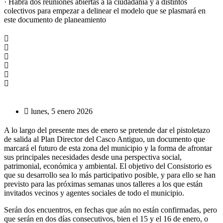
· Habrá dos reuniones abiertas a la ciudadanía y a distintos
colectivos para empezar a delinear el modelo que se plasmará en
este documento de planeamiento
lunes, 5 enero 2026
A lo largo del presente mes de enero se pretende dar el pistoletazo
de salida al Plan Director del Casco Antiguo, un documento que
marcará el futuro de esta zona del municipio y la forma de afrontar
sus principales necesidades desde una perspectiva social,
patrimonial, económica y ambiental. El objetivo del Consistorio es
que su desarrollo sea lo más participativo posible, y para ello se han
previsto para las próximas semanas unos talleres a los que están
invitados vecinos y agentes sociales de todo el municipio.
Serán dos encuentros, en fechas que aún no están confirmadas, pero
que serán en dos días consecutivos, bien el 15 y el 16 de enero, o