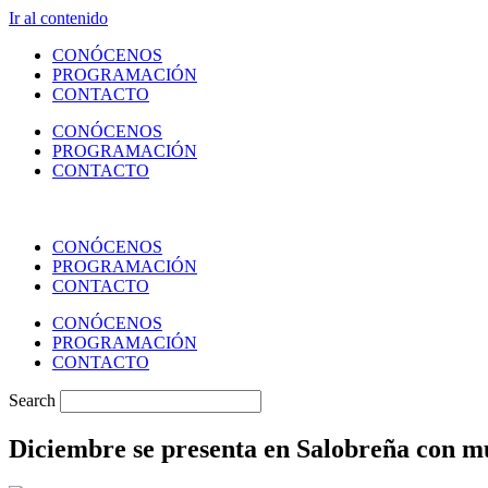
Ir al contenido
CONÓCENOS
PROGRAMACIÓN
CONTACTO
CONÓCENOS
PROGRAMACIÓN
CONTACTO
CONÓCENOS
PROGRAMACIÓN
CONTACTO
CONÓCENOS
PROGRAMACIÓN
CONTACTO
Search
Diciembre se presenta en Salobreña con mú