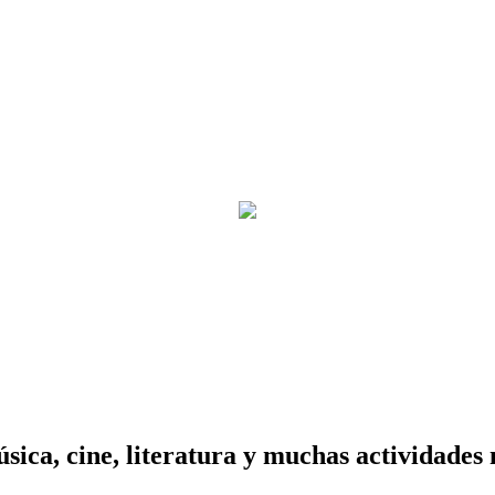
sica, cine, literatura y muchas actividades