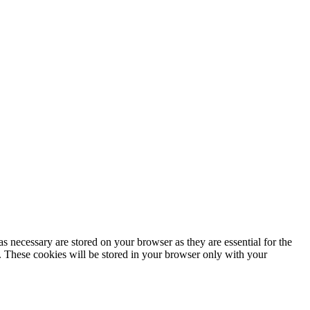
s necessary are stored on your browser as they are essential for the
e. These cookies will be stored in your browser only with your