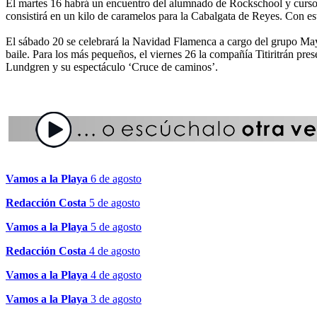
El martes 16 habrá un encuentro del alumnado de Rockschool y curso a
consistirá en un kilo de caramelos para la Cabalgata de Reyes. Con es
El sábado 20 se celebrará la Navidad Flamenca a cargo del grupo Ma
baile. Para los más pequeños, el viernes 26 la compañía Titiritrán pr
Lundgren y su espectáculo ‘Cruce de caminos’.
Vamos a la Playa
6 de agosto
Redacción Costa
5 de agosto
Vamos a la Playa
5 de agosto
Redacción Costa
4 de agosto
Vamos a la Playa
4 de agosto
Vamos a la Playa
3 de agosto