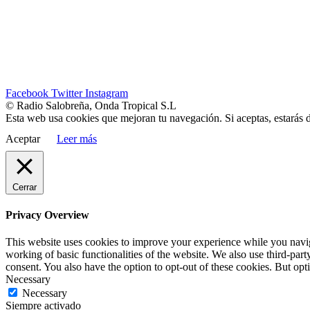
Facebook
Twitter
Instagram
© Radio Salobreña, Onda Tropical S.L
Esta web usa cookies que mejoran tu navegación. Si aceptas, estarás 
Aceptar
Leer más
Cerrar
Privacy Overview
This website uses cookies to improve your experience while you navigat
working of basic functionalities of the website. We also use third-pa
consent. You also have the option to opt-out of these cookies. But op
Necessary
Necessary
Siempre activado