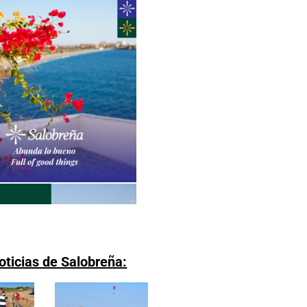
oticias de Salobreña: