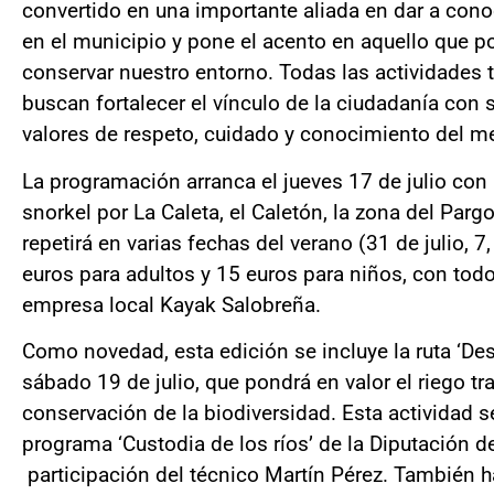
convertido en una importante aliada en dar a cono
en el municipio y pone el acento en aquello que 
conservar nuestro entorno. Todas las actividades
buscan fortalecer el vínculo de la ciudadanía con
valores de respeto, cuidado y conocimiento del m
La programación arranca el jueves 17 de julio con 
snorkel por La Caleta, el Caletón, la zona del Parg
repetirá en varias fechas del verano (31 de julio, 
euros para adultos y 15 euros para niños, con todo
empresa local Kayak Salobreña.
Como novedad, esta edición se incluye la ruta ‘Des
sábado 19 de julio, que pondrá en valor el riego tr
conservación de la biodiversidad. Esta actividad 
programa ‘Custodia de los ríos’ de la Diputación d
participación del técnico Martín Pérez. También h