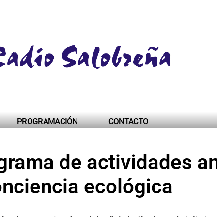
PROGRAMACIÓN
CONTACTO
ograma de actividades a
onciencia ecológica