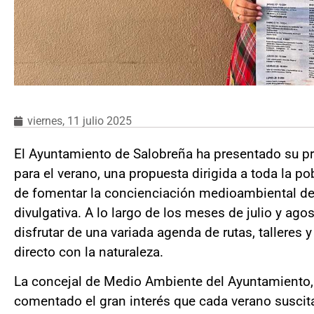
viernes, 11 julio 2025
El Ayuntamiento de Salobreña ha presentado su p
para el verano, una propuesta dirigida a toda la po
de fomentar la concienciación medioambiental des
divulgativa. A lo largo de los meses de julio y ago
disfrutar de una variada agenda de rutas, talleres y
directo con la naturaleza.
La concejal de Medio Ambiente del Ayuntamiento, 
comentado el gran interés que cada verano suscit