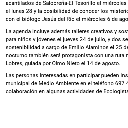
acantilados de Salobreña-El Tesorillo el miércoles 
el lunes 28 y la posibilidad de conocer los mister
con el biólogo Jesús del Río el miércoles 6 de ago
La agenda incluye además talleres creativos y sos
para niños y jóvenes el jueves 24 de julio, y dos 
sostenibilidad a cargo de Emilio Alaminos el 25 de 
nocturno también será protagonista con una ruta n
Lobres, guiada por Olmo Nieto el 14 de agosto.
Las personas interesadas en participar pueden insc
municipal de Medio Ambiente en el teléfono 697 
colaboración en algunas actividades de Ecologista