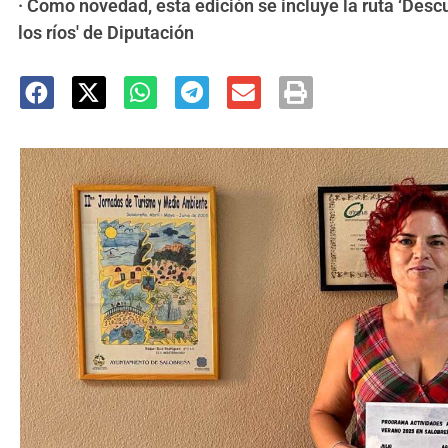
· Como novedad, esta edición se incluye la ruta ‘Desc
los ríos' de Diputación