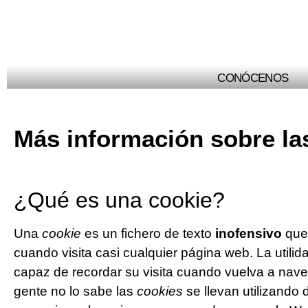
CONÓCENOS
Más información sobre la
¿Qué es una cookie?
Una
cookie
es un fichero de texto
inofensivo
que
cuando visita casi cualquier página web. La utilid
capaz de recordar su visita cuando vuelva a na
gente no lo sabe las
cookies
se llevan utilizando