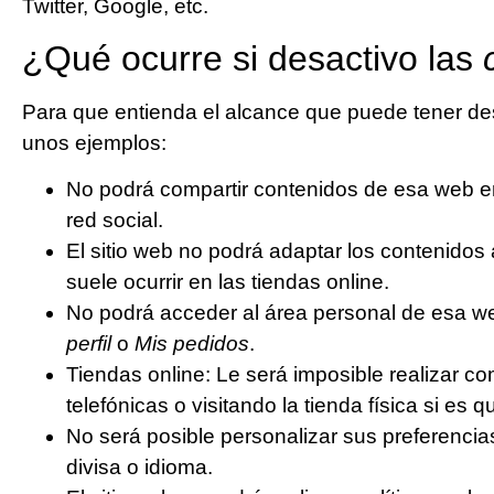
Twitter, Google, etc.
¿Qué ocurre si desactivo las
Para que entienda el alcance que puede tener de
unos ejemplos:
No podrá compartir contenidos de esa web en
red social.
El sitio web no podrá adaptar los contenidos
suele ocurrir en las tiendas online.
No podrá acceder al área personal de esa 
perfil
o
Mis pedidos
.
Tiendas online: Le será imposible realizar c
telefónicas o visitando la tienda física si es 
No será posible personalizar sus preferencia
divisa o idioma.