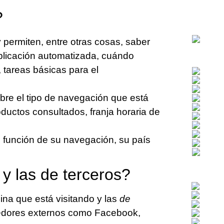
?
 permiten, entre otras cosas, saber
licación automatizada, cuándo
 tareas básicas para el
bre el tipo de navegación que está
oductos consultados, franja horaria de
n función de su navegación, su país
y las de terceros?
ina que está visitando y las
de
eedores externos como Facebook,