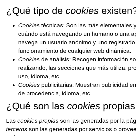
¿Qué tipo de
cookies
existen
Cookies
técnicas: Son las más elementales y
cuándo está navegando un humano o una ap
navega un usuario anónimo y uno registrado,
funcionamiento de cualquier web dinámica.
Cookies
de análisis: Recogen información so
realizando, las secciones que más utiliza, pr
uso, idioma, etc.
Cookies
publicitarias: Muestran publicidad e
de procedencia, idioma, etc.
¿Qué son las
cookies
propias 
Las
cookies propias
son las generadas por la pág
terceros
son las generadas por servicios o prov