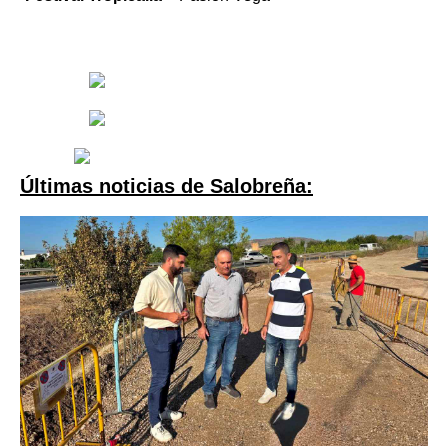
Últimas noticias de Salobreña: