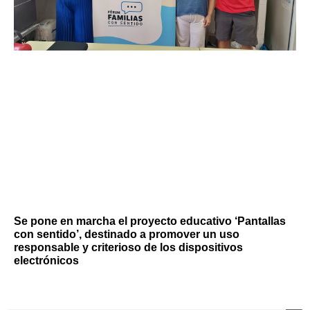
Se pone en marcha el proyecto educativo ‘Pantallas
con sentido’, destinado a promover un uso
responsable y criterioso de los dispositivos
electrónicos