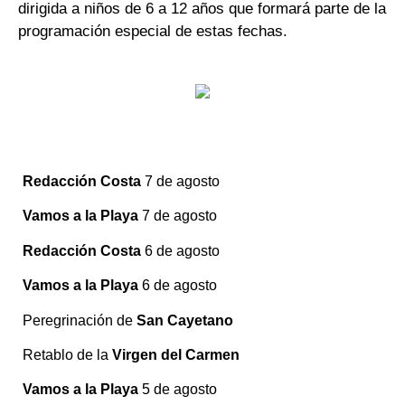
dirigida a niños de 6 a 12 años que formará parte de la
programación especial de estas fechas.
Redacción Costa
7 de agosto
Vamos a la Playa
7 de agosto
Redacción Costa
6 de agosto
Vamos a la Playa
6 de agosto
Peregrinación de
San Cayetano
Retablo de la
Virgen del Carmen
Vamos a la Playa
5 de agosto