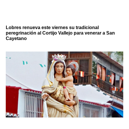
Lobres renueva este viernes su tradicional
peregrinación al Cortijo Vallejo para venerar a San
Cayetano