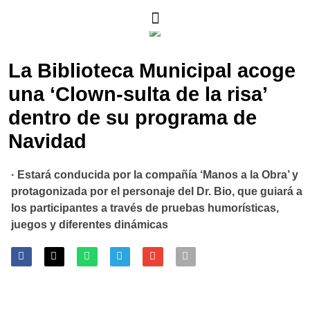
La Biblioteca Municipal acoge
una ‘Clown-sulta de la risa’
dentro de su programa de
Navidad
· Estará conducida por la compañía ‘Manos a la Obra’ y
protagonizada por el personaje del Dr. Bio, que guiará a
los participantes a través de pruebas humorísticas,
juegos y diferentes dinámicas