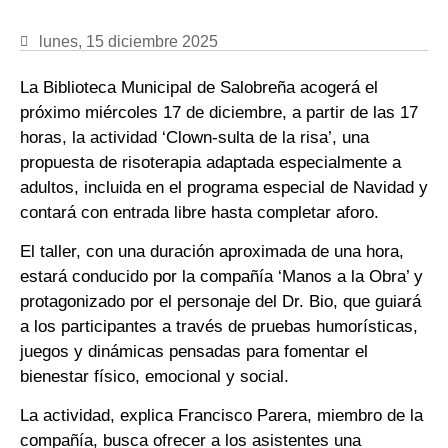
lunes, 15 diciembre 2025
La Biblioteca Municipal de Salobreña acogerá el
próximo miércoles 17 de diciembre, a partir de las 17
horas, la actividad ‘Clown-sulta de la risa’, una
propuesta de risoterapia adaptada especialmente a
adultos, incluida en el programa especial de Navidad y
contará con entrada libre hasta completar aforo.
El taller, con una duración aproximada de una hora,
estará conducido por la compañía ‘Manos a la Obra’ y
protagonizado por el personaje del Dr. Bio, que guiará
a los participantes a través de pruebas humorísticas,
juegos y dinámicas pensadas para fomentar el
bienestar físico, emocional y social.
La actividad, explica Francisco Parera, miembro de la
compañía, busca ofrecer a los asistentes una