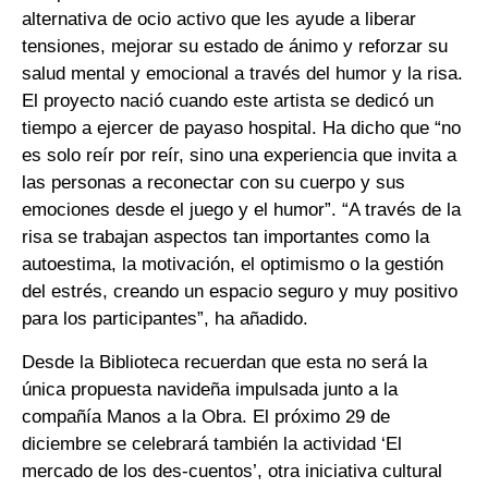
alternativa de ocio activo que les ayude a liberar
tensiones, mejorar su estado de ánimo y reforzar su
salud mental y emocional a través del humor y la risa.
El proyecto nació cuando este artista se dedicó un
tiempo a ejercer de payaso hospital. Ha dicho que “no
es solo reír por reír, sino una experiencia que invita a
las personas a reconectar con su cuerpo y sus
emociones desde el juego y el humor”. “A través de la
risa se trabajan aspectos tan importantes como la
autoestima, la motivación, el optimismo o la gestión
del estrés, creando un espacio seguro y muy positivo
para los participantes”, ha añadido.
Desde la Biblioteca recuerdan que esta no será la
única propuesta navideña impulsada junto a la
compañía Manos a la Obra. El próximo 29 de
diciembre se celebrará también la actividad ‘El
mercado de los des-cuentos’, otra iniciativa cultural