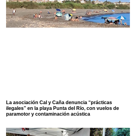
La asociación Cal y Caña denuncia “prácticas
ilegales” en la playa Punta del Río, con vuelos de
paramotor y contaminación acústica