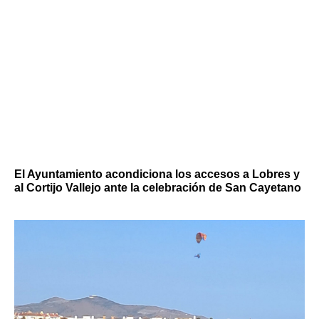
El Ayuntamiento acondiciona los accesos a Lobres y
al Cortijo Vallejo ante la celebración de San Cayetano