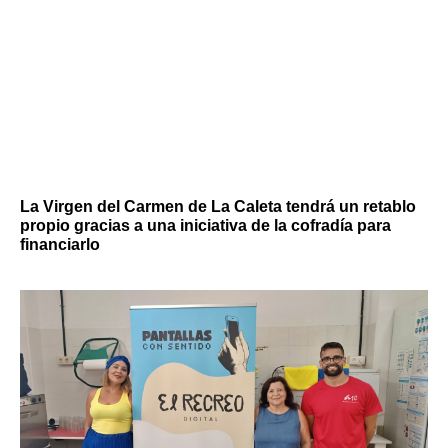
La Virgen del Carmen de La Caleta tendrá un retablo
propio gracias a una iniciativa de la cofradía para
financiarlo