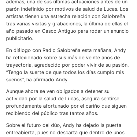
además, una de sus últimas actuaciones antes de un
parón indefinido por motivos de salud de Lucas. Los
artistas tienen una estrecha relación con Salobreña
tras varias visitas y grabaciones, la última de ellas el
año pasado en Casco Antiguo para rodar un anuncio
publicitario.
En diálogo con Radio Salobreña esta mañana, Andy
ha reflexionado sobre sus más de veinte años de
trayectoria, agradecido por poder vivir de su pasión.
“Tengo la suerte de que todos los días cumplo mis
sueños”, ha afirmado Andy.
Aunque ahora se ven obligados a detener su
actividad por la salud de Lucas, asegura sentirse
profundamente afortunado por el cariño que siguen
recibiendo del público tras tantos años.
Sobre el futuro del dúo, Andy ha dejado la puerta
entreabierta, pues no descarta que dentro de unos