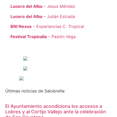
Lucero del Alba
– Jesus Méndez
Lucero del Alba
– Julián Estrada
BNI Nexus
– Experiencias C. Tropical
Festival Tropicalia
– Pasión Vega
Últimas noticias de Salobreña:
El Ayuntamiento acondiciona los accesos a
Lobres y al Cortijo Vallejo ante la celebración