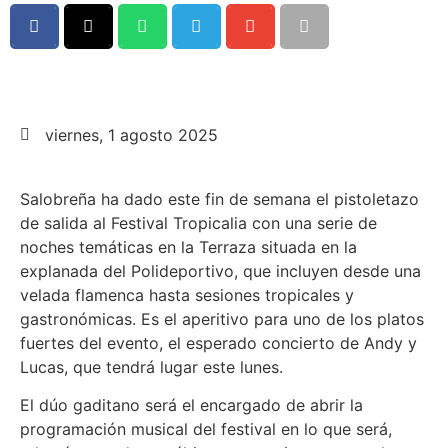
viernes, 1 agosto 2025
Salobreña ha dado este fin de semana el pistoletazo
de salida al Festival Tropicalia con una serie de
noches temáticas en la Terraza situada en la
explanada del Polideportivo, que incluyen desde una
velada flamenca hasta sesiones tropicales y
gastronómicas. Es el aperitivo para uno de los platos
fuertes del evento, el esperado concierto de Andy y
Lucas, que tendrá lugar este lunes.
El dúo gaditano será el encargado de abrir la
programación musical del festival en lo que será,