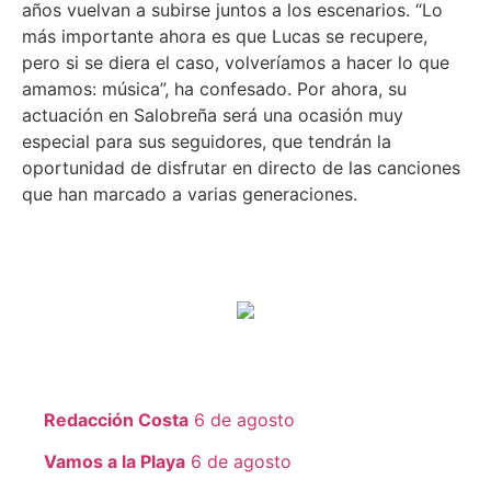
años vuelvan a subirse juntos a los escenarios. “Lo
más importante ahora es que Lucas se recupere,
pero si se diera el caso, volveríamos a hacer lo que
amamos: música”, ha confesado. Por ahora, su
actuación en Salobreña será una ocasión muy
especial para sus seguidores, que tendrán la
oportunidad de disfrutar en directo de las canciones
que han marcado a varias generaciones.
Redacción Costa
6 de agosto
Vamos a la Playa
6 de agosto