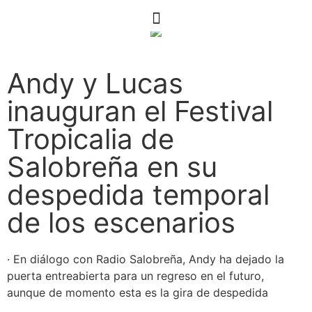
Andy y Lucas
inauguran el Festival
Tropicalia de
Salobreña en su
despedida temporal
de los escenarios
· En diálogo con Radio Salobreña, Andy ha dejado la
puerta entreabierta para un regreso en el futuro,
aunque de momento esta es la gira de despedida