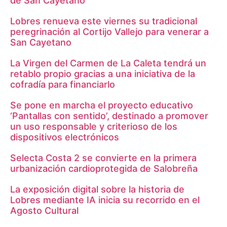
de San Cayetano
Lobres renueva este viernes su tradicional
peregrinación al Cortijo Vallejo para venerar a
San Cayetano
La Virgen del Carmen de La Caleta tendrá un
retablo propio gracias a una iniciativa de la
cofradía para financiarlo
Se pone en marcha el proyecto educativo
‘Pantallas con sentido’, destinado a promover
un uso responsable y criterioso de los
dispositivos electrónicos
Selecta Costa 2 se convierte en la primera
urbanización cardioprotegida de Salobreña
La exposición digital sobre la historia de
Lobres mediante IA inicia su recorrido en el
Agosto Cultural